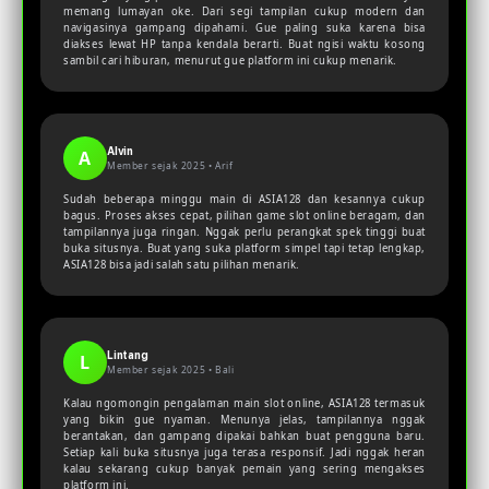
memang lumayan oke. Dari segi tampilan cukup modern dan
navigasinya gampang dipahami. Gue paling suka karena bisa
diakses lewat HP tanpa kendala berarti. Buat ngisi waktu kosong
sambil cari hiburan, menurut gue platform ini cukup menarik.
Alvin
A
Member sejak 2025 •
Arif
Sudah beberapa minggu main di ASIA128 dan kesannya cukup
bagus. Proses akses cepat, pilihan game slot online beragam, dan
tampilannya juga ringan. Nggak perlu perangkat spek tinggi buat
buka situsnya. Buat yang suka platform simpel tapi tetap lengkap,
ASIA128 bisa jadi salah satu pilihan menarik.
Lintang
L
Member sejak 2025 •
Bali
Kalau ngomongin pengalaman main slot online, ASIA128 termasuk
yang bikin gue nyaman. Menunya jelas, tampilannya nggak
berantakan, dan gampang dipakai bahkan buat pengguna baru.
Setiap kali buka situsnya juga terasa responsif. Jadi nggak heran
kalau sekarang cukup banyak pemain yang sering mengakses
platform ini.