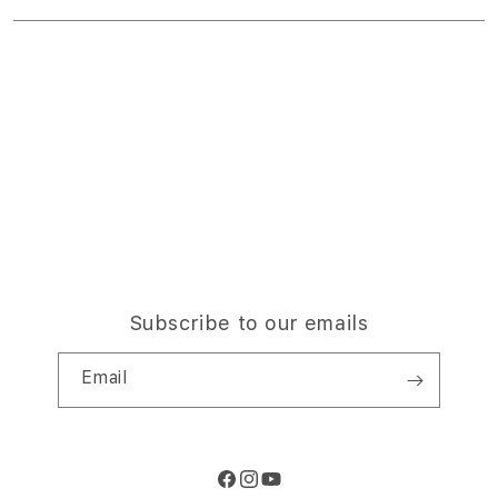
Financing Options
H777 LOGIN
Find an iStudio near you
Contact Us
Trade-in
Why Shop at iStudio
FAQ
Traveller’s Reservation
Elush Corporate Website
Privacy Policy
Site Terms of Use
Subscribe to our emails
Email
Facebook
Instagram
YouTube