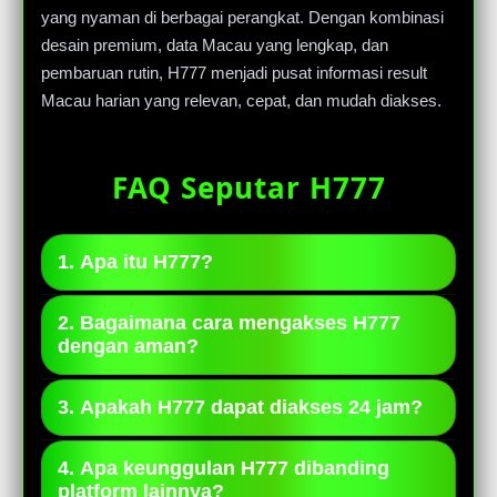
yang nyaman di berbagai perangkat. Dengan kombinasi
desain premium, data Macau yang lengkap, dan
pembaruan rutin, H777 menjadi pusat informasi result
Macau harian yang relevan, cepat, dan mudah diakses.
FAQ Seputar H777
1. Apa itu H777?
H777 adalah sebuah platform online yang
2. Bagaimana cara mengakses H777
menyediakan berbagai informasi dan
dengan aman?
layanan digital yang dapat diakses
Pengguna dapat mengakses H777 melalui
dengan mudah melalui perangkat
3. Apakah H777 dapat diakses 24 jam?
domain resmi yang aktif dan memastikan
desktop maupun mobile.
Ya, H777 dirancang untuk dapat diakses
koneksi internet yang digunakan stabil
4. Apa keunggulan H777 dibanding
kapan saja selama 24 jam sehingga
agar pengalaman akses menjadi lebih
platform lainnya?