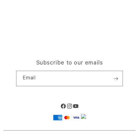
Elush Corporate Website
Privacy Policy
Site Terms of Use
Subscribe to our emails
Email
Facebook
Instagram
YouTube
Payment
methods