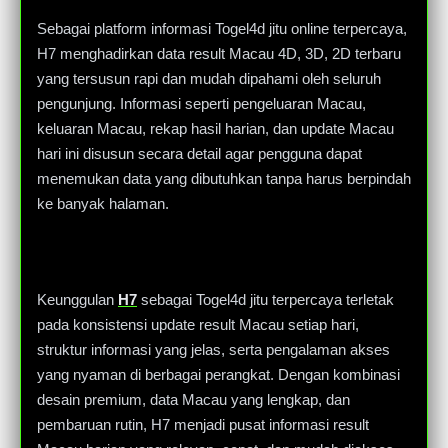
Sebagai platform informasi Togel4d jitu online terpercaya,
H7 menghadirkan data result Macau 4D, 3D, 2D terbaru
yang tersusun rapi dan mudah dipahami oleh seluruh
pengunjung. Informasi seperti pengeluaran Macau,
keluaran Macau, rekap hasil harian, dan update Macau
hari ini disusun secara detail agar pengguna dapat
menemukan data yang dibutuhkan tanpa harus berpindah
ke banyak halaman.
Keunggulan
H7
sebagai Togel4d jitu terpercaya terletak
pada konsistensi update result Macau setiap hari,
struktur informasi yang jelas, serta pengalaman akses
yang nyaman di berbagai perangkat. Dengan kombinasi
desain premium, data Macau yang lengkap, dan
pembaruan rutin, H7 menjadi pusat informasi result