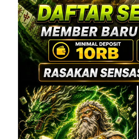
Open
media
1
in
modal