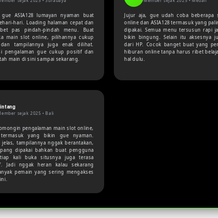
ember sejak 2025 •
Surabaya
Member sejak 2025 •
Medan
 gue ASIA128 lumayan nyaman buat
Jujur aja, gue udah coba beberapa s
sehari-hari. Loading halaman cepat dan
online dan ASIA128 termasuk yang pali
ibet pas pindah-pindah menu. Buat
dipakai. Semua menu tersusun rapi j
a main slot online, pilihannya cukup
bikin bingung. Selain itu aksesnya ju
dan tampilannya juga enak dilihat.
dari HP. Cocok banget buat yang pe
ni pengalaman gue cukup positif dan
hiburan online tanpa harus ribet belaj
tah main di sini sampai sekarang.
hal dulu.
intang
ember sejak 2025 •
Bali
omongin pengalaman main slot online,
 termasuk yang bikin gue nyaman.
jelas, tampilannya nggak berantakan,
pang dipakai bahkan buat pengguna
tiap kali buka situsnya juga terasa
f. Jadi nggak heran kalau sekarang
anyak pemain yang sering mengakses
ini.