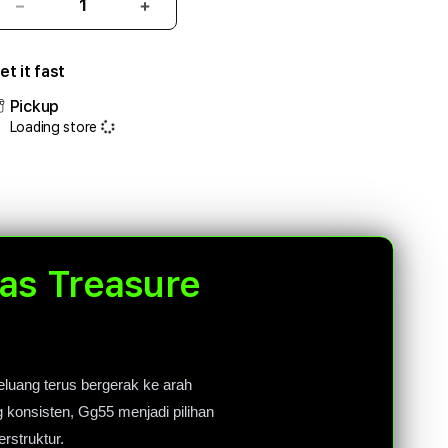
Decrease
Increase
quantity
quantity
for
for
et it fast
Gg55
Gg55
|
|
Pickup
Kejayaan
Kejayaan
Loading store
Berprestasi
Berprestasi
Kapabilitas
Kapabilitas
Treasure
Treasure
tas Treasure
eluang terus bergerak ke arah
 konsisten, Gg55 menjadi pilihan
rstruktur.