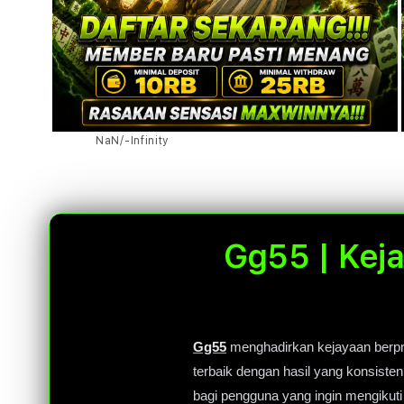
Open
Open
Open
of
NaN
/
-Infinity
media
media
media
4
6
8
in
in
in
modal
modal
modal
Gg55 | Keja
Gg55
menghadirkan kejayaan berpre
terbaik dengan hasil yang konsiste
bagi pengguna yang ingin mengikuti p