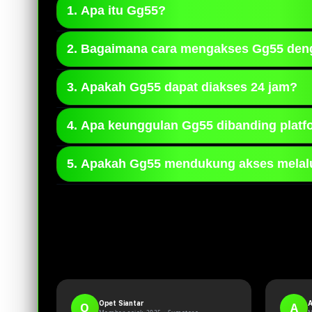
1. Apa itu Gg55?
Gg55 adalah sebuah platform online yang
2. Bagaimana cara mengakses Gg55 de
perangkat desktop maupun mobile.
Pengguna dapat mengakses Gg55 melalu
3. Apakah Gg55 dapat diakses 24 jam?
pengalaman akses menjadi lebih lancar.
Ya, Gg55 dirancang untuk dapat diakses
4. Apa keunggulan Gg55 dibanding platf
tersedia tanpa batasan waktu.
Gg55 menawarkan tampilan yang respons
5. Apakah Gg55 mendukung akses melal
pengalaman pengguna yang lebih nyaman.
Ya, Gg55 telah dioptimalkan untuk ber
smartphone maupun tablet serta PC.
Opet Siantar
A
O
A