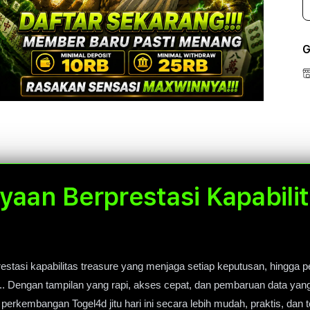
G
Open
Open
Open
media
media
media
5
7
9
in
in
in
modal
modal
modal
yaan Berprestasi Kapabili
stasi kapabilitas treasure yang menjaga setiap keputusan, hingga p
n.. Dengan tampilan yang rapi, akses cepat, dan pembaruan data yang
erkembangan Togel4d jitu hari ini secara lebih mudah, praktis, dan te