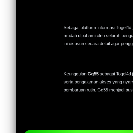
Sebagai platform informasi Togel4d 
mudah dipahami oleh seluruh pengun
ini disusun secara detail agar pe
Keunggulan
Gg55
sebagai Togel4d ji
serta pengalaman akses yang nyam
pembaruan rutin, Gg55 menjadi pusa