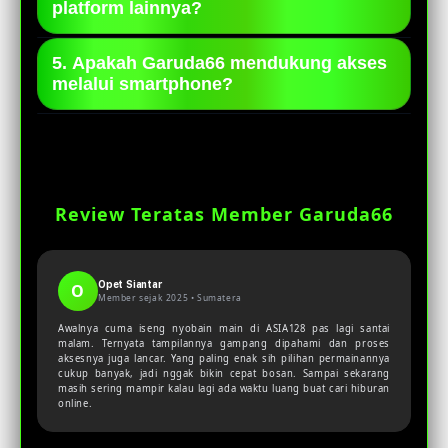
diakses kapan saja selama 24 jam
platform lainnya?
menjadi lebih lancar.
sehingga pengguna dapat memperoleh
Garuda66 menawarkan tampilan yang
informasi dan layanan yang tersedia
5. Apakah Garuda66 mendukung akses
responsif, proses akses yang cepat, serta
melalui smartphone?
tanpa batasan waktu.
pembaruan informasi secara berkala
Ya, Garuda66 telah dioptimalkan untuk
untuk memberikan pengalaman
berbagai perangkat mobile sehingga
pengguna yang lebih nyaman.
pengguna dapat mengakses platform
dengan mudah melalui smartphone
Review Teratas Member Garuda66
maupun tablet serta PC.
Opet Siantar
O
Member sejak 2025 •
Sumatera
Awalnya cuma iseng nyobain main di ASIA128 pas lagi santai
malam. Ternyata tampilannya gampang dipahami dan proses
aksesnya juga lancar. Yang paling enak sih pilihan permainannya
cukup banyak, jadi nggak bikin cepat bosan. Sampai sekarang
masih sering mampir kalau lagi ada waktu luang buat cari hiburan
online.