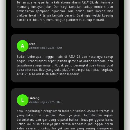
Temen gue yang pertama kali rekomendasiin ASIA128, dan ternyata
memang lumayan oke. Dari segi tampilan cukup modern dan
navigasinya gampang dipahami. Gue paling suka karena bisa
diakses lewat HP tanpa kendala berarti. Buat ngisi waktu kosong
sambil cari hiburan, menurut gue platform ini cukup menarik.
Alvin
A
Member sejak 2025 •
Arif
Sudah beberapa minggu main di ASIA128 dan kesannya cukup
bagus. Proses akses cepat, pilihan game slot online beragam, dan
tampilannya juga ringan. Nggak perlu perangkat spek tinggi buat
buka situsnya. Buat yang suka platform simpel tapi tetap lengkap,
ASIA128 bisa jadi salah satu pilihan menarik.
Lintang
L
Member sejak 2025 •
Bali
Kalau ngomongin pengalaman main slot online, ASIA128 termasuk
yang bikin gue nyaman. Menunya jelas, tampilannya nggak
berantakan, dan gampang dipakai bahkan buat pengguna baru.
Setiap kali buka situsnya juga terasa responsif. Jadi nggak heran
kalau sekarang cukup banyak pemain yang sering mengakses