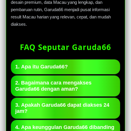
desain premium, data Macau yang lengkap, dan
pembaruan rutin, Garuda66 menjadi pusat informasi
result Macau harian yang relevan, cepat, dan mudah
diakses.
FAQ Seputar Garuda66
1. Apa itu Garuda66?
Garuda66 adalah sebuah platform online
2. Bagaimana cara mengakses
yang menyediakan berbagai informasi
Garuda66 dengan aman?
dan layanan digital yang dapat diakses
Pengguna dapat mengakses Garuda66
dengan mudah melalui perangkat
3. Apakah Garuda66 dapat diakses 24
melalui domain resmi yang aktif dan
jam?
desktop maupun mobile.
memastikan koneksi internet yang
Ya, Garuda66 dirancang untuk dapat
digunakan stabil agar pengalaman akses
4. Apa keunggulan Garuda66 dibanding