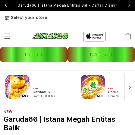
Garuda66 | Istana Megah Entitas Balik
Daftar Disini !
Select your store
Cart
LOGIN
DAFTAR
NEW
NEW
Garuda66
Garuda66 ONLI
From $8.008 SGD
From $807.77 SGD
NEW
Garuda66 | Istana Megah Entitas
Balik