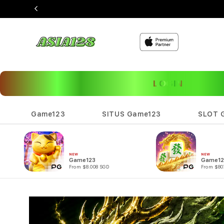
LOGIN
Game123
SITUS Game123
SLOT 
NEW
NEW
Game123
Game12
From $8.008 SGD
From $80
Skip to
product
information