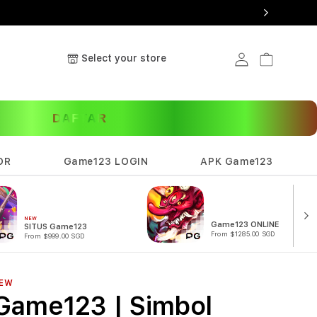
Select your store
Log in
Cart
DAFTAR
OR
Game123 LOGIN
APK Game123
NEW
Game123 ONLINE
SITUS Game123
From $1285.00 SGD
From $999.00 SGD
EW
Game123 | Simbol