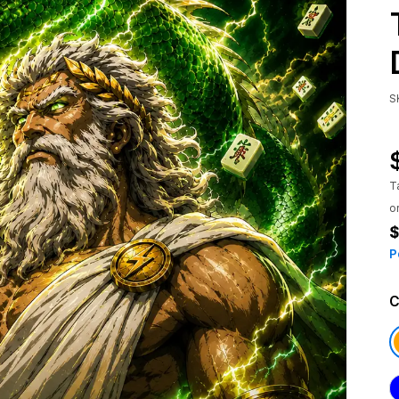
S
T
o
$
P
C