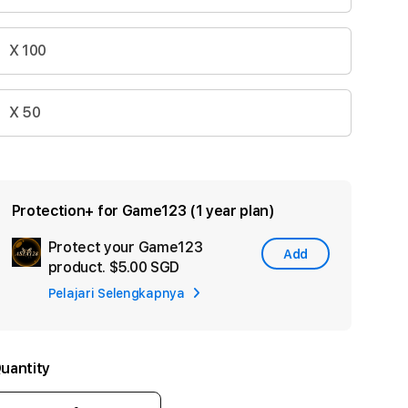
X 100
X 50
Protection+ for Game123 (1 year plan)
Protect your Game123
Add
Add
product.
$5.00 SGD
Apple
Pelajari Selengkapnya
Care
uantity