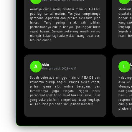
Member sejak 2025 •
Sumatera
M
Awalnya cuma iseng nyobain main di ASIA128
Menurut
pas lagi santai malam. Ternyata tampilannya
dipakai 
gampang dipahami dan proses aksesnya juga
nggak r
lancar. Yang paling enak sih pilihan
yang suk
permainannya cukup banyak, jadi nggak bikin
lengkap 
cepat bosan. Sampai sekarang masih sering
Sejauh i
mampir kalau lagi ada waktu luang buat cari
masih be
hiburan online.
Alvin
L
A
L
Member sejak 2025 •
Arif
M
Sudah beberapa minggu main di ASIA128 dan
Kalau ng
kesannya cukup bagus. Proses akses cepat,
ASIA128
pilihan game slot online beragam, dan
Menunya 
tampilannya juga ringan. Nggak perlu
dan gam
perangkat spek tinggi buat buka situsnya. Buat
baru. Se
yang suka platform simpel tapi tetap lengkap,
responsi
ASIA128 bisa jadi salah satu pilihan menarik.
cukup b
platform 