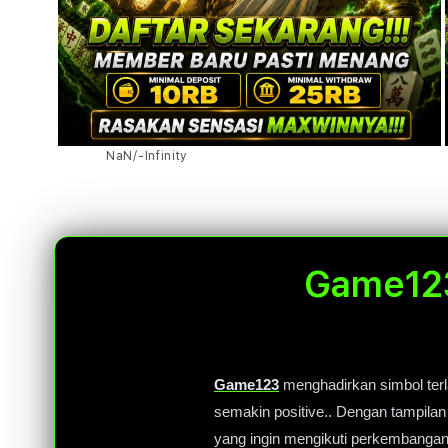
Open
Open
Open
of
NaN
/
-Infinity
media
media
media
4
6
8
in
in
in
modal
modal
modal
Game123 
Game123
menghadirkan simbol terl
semakin positive.. Dengan tampilan
yang ingin mengikuti perkembangan To