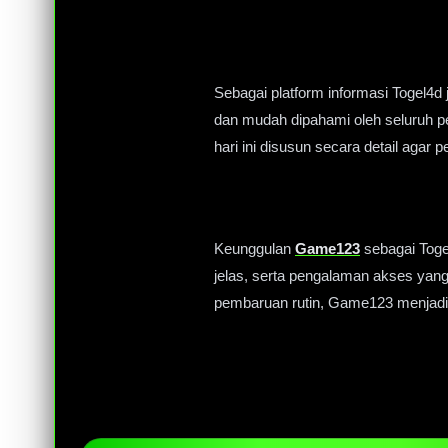
Sebagai platform informasi Togel4d
dan mudah dipahami oleh seluruh pe
hari ini disusun secara detail aga
Keunggulan
Game123
sebagai Togel
jelas, serta pengalaman akses yan
pembaruan rutin, Game123 menjadi p