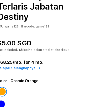
Terlaris Jabatan
Destiny
KU:
game123
Barcode:
game123
$5.00 SGD
ax included.
Shipping
calculated at checkout.
r
68.25
/mo. for 4 mo.
elajari Selengkapnya
olor
- Cosmic Orange