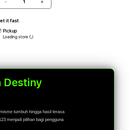
Decrease
Increase
quantity
quantity
for
for
et it fast
Game123
Game123
|
|
Pickup
Simbol
Simbol
Loading store
Terlaris
Terlaris
Jabatan
Jabatan
Destiny
Destiny
n Destiny
imisme tumbuh hingga hasil terasa
23 menjadi pilihan bagi pengguna