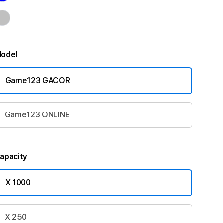
odel
Game123 GACOR
Game123 ONLINE
apacity
X 1000
X 250