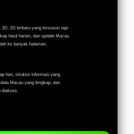
 3D, 2D terbaru yang tersusun rapi
kap hasil harian, dan update Macau
ndah ke banyak halaman.
ap hari, struktur informasi yang
 data Macau yang lengkap, dan
 diakses.