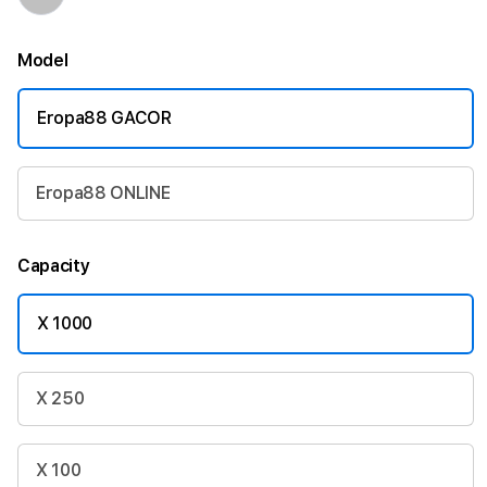
Model
Eropa88 GACOR
Eropa88 ONLINE
Capacity
X 1000
X 250
X 100