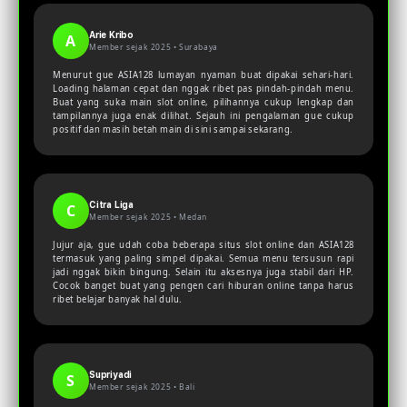
Arie Kribo
A
Member sejak 2025 •
Surabaya
Menurut gue ASIA128 lumayan nyaman buat dipakai sehari-hari.
Loading halaman cepat dan nggak ribet pas pindah-pindah menu.
Buat yang suka main slot online, pilihannya cukup lengkap dan
tampilannya juga enak dilihat. Sejauh ini pengalaman gue cukup
positif dan masih betah main di sini sampai sekarang.
Citra Liga
C
Member sejak 2025 •
Medan
Jujur aja, gue udah coba beberapa situs slot online dan ASIA128
termasuk yang paling simpel dipakai. Semua menu tersusun rapi
jadi nggak bikin bingung. Selain itu aksesnya juga stabil dari HP.
Cocok banget buat yang pengen cari hiburan online tanpa harus
ribet belajar banyak hal dulu.
Supriyadi
S
Member sejak 2025 •
Bali