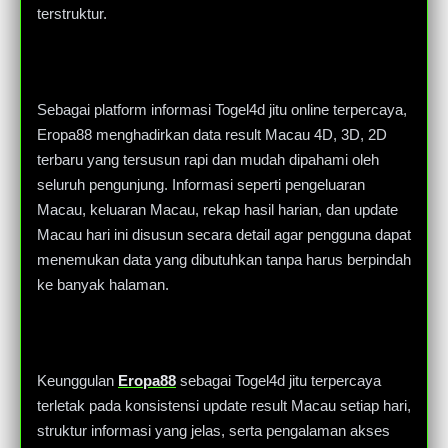
terstruktur.
Sebagai platform informasi Togel4d jitu online terpercaya,
Eropa88 menghadirkan data result Macau 4D, 3D, 2D
terbaru yang tersusun rapi dan mudah dipahami oleh
seluruh pengunjung. Informasi seperti pengeluaran
Macau, keluaran Macau, rekap hasil harian, dan update
Macau hari ini disusun secara detail agar pengguna dapat
menemukan data yang dibutuhkan tanpa harus berpindah
ke banyak halaman.
Keunggulan
Eropa88
sebagai Togel4d jitu terpercaya
terletak pada konsistensi update result Macau setiap hari,
struktur informasi yang jelas, serta pengalaman akses