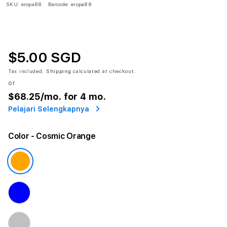
SKU:
eropa88
Barcode:
eropa88
$5.00 SGD
Tax included.
Shipping
calculated at checkout.
or
$68.25
/mo. for 4 mo.
Pelajari Selengkapnya
Color
- Cosmic Orange