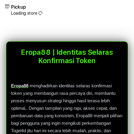
|
|
Pickup
Identitas
Ident
Loading store
Selaras
Selar
Konfirmasi
Konfi
Token
Toke
Eropa88 | Identitas Selaras
Konfirmasi Token
Eropa88
menghadirkan identitas selaras konfirmasi
token yang membangun rasa percaya diri, membantu
proses menyusun strategi hingga hasil terasa lebih
optimal.. Dengan tampilan yang rapi, akses cepat, dan
pembaruan data yang konsisten, Eropa88 menjadi pilihan
bagi pengguna yang ingin mengikuti perkembangan
Togel4d jitu hari ini secara lebih mudah, praktis, dan