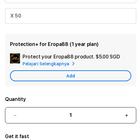
X 50
Protection+ for Eropa88 (1 year plan)
Protect your Eropa88 product.
$5.00 SGD
Add
Pelajari Selengkapnya
Apple
Care
Add
Quantity
Decrease
Incr
quantity
quant
for
for
Get it fast
Eropa88
Erop