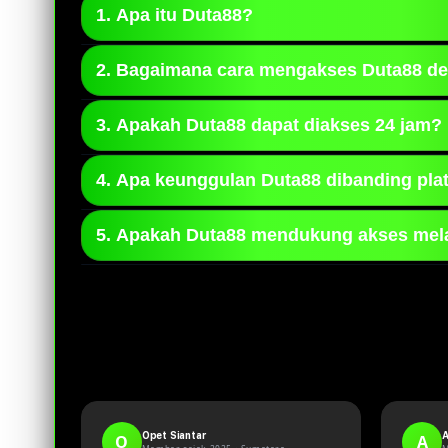
1. Apa itu Duta88?
Duta88 adalah sebuah platform online yan
2. Bagaimana cara mengakses Duta88 d
perangkat desktop maupun mobile.
Pengguna dapat mengakses Duta88 melal
3. Apakah Duta88 dapat diakses 24 jam?
pengalaman akses menjadi lebih lancar.
Ya, Duta88 dirancang untuk dapat diaks
4. Apa keunggulan Duta88 dibanding pla
tersedia tanpa batasan waktu.
Duta88 menawarkan tampilan yang respon
5. Apakah Duta88 mendukung akses mel
pengalaman pengguna yang lebih nyaman.
Ya, Duta88 telah dioptimalkan untuk be
smartphone maupun tablet serta PC.
Opet Siantar
A
O
A