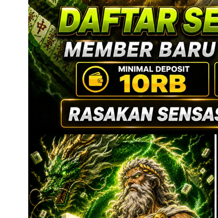
Open
media
1
in
modal