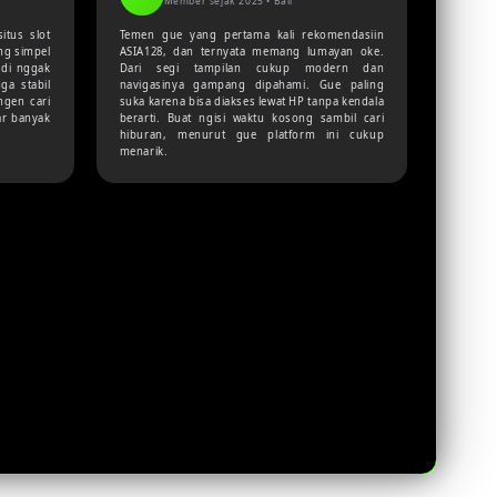
Member sejak 2025 •
Bali
itus slot
Temen gue yang pertama kali rekomendasiin
ng simpel
ASIA128, dan ternyata memang lumayan oke.
adi nggak
Dari segi tampilan cukup modern dan
ga stabil
navigasinya gampang dipahami. Gue paling
ngen cari
suka karena bisa diakses lewat HP tanpa kendala
ar banyak
berarti. Buat ngisi waktu kosong sambil cari
hiburan, menurut gue platform ini cukup
menarik.