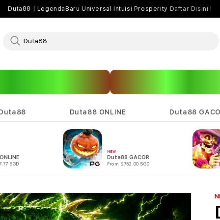
Duta88 | LegendaBaru Universal Intuisi Prosperity
Daftar Disini !
Duta88
Duta88 ONLINE
Duta88 GAC
NEW
ONLINE
Duta88 GACOR
7.77 SGD
From $752.00 SGD
N