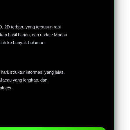
D, 2D terbaru yang tersusun rapi
kap hasil harian, dan update Macau
ndah ke banyak halaman.
ari, struktur informasi yang jelas,
Macau yang lengkap, dan
iakses.