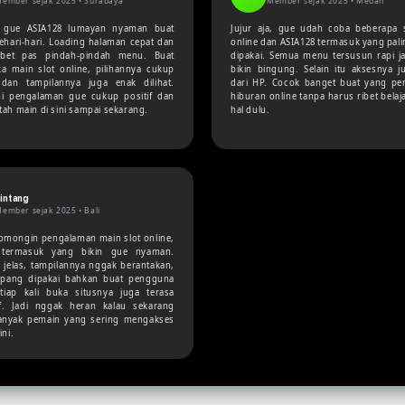
ember sejak 2025 •
Surabaya
Member sejak 2025 •
Medan
 gue ASIA128 lumayan nyaman buat
Jujur aja, gue udah coba beberapa s
sehari-hari. Loading halaman cepat dan
online dan ASIA128 termasuk yang pali
ibet pas pindah-pindah menu. Buat
dipakai. Semua menu tersusun rapi j
a main slot online, pilihannya cukup
bikin bingung. Selain itu aksesnya ju
dan tampilannya juga enak dilihat.
dari HP. Cocok banget buat yang pe
ni pengalaman gue cukup positif dan
hiburan online tanpa harus ribet belaj
tah main di sini sampai sekarang.
hal dulu.
intang
ember sejak 2025 •
Bali
omongin pengalaman main slot online,
 termasuk yang bikin gue nyaman.
jelas, tampilannya nggak berantakan,
pang dipakai bahkan buat pengguna
tiap kali buka situsnya juga terasa
f. Jadi nggak heran kalau sekarang
anyak pemain yang sering mengakses
ini.