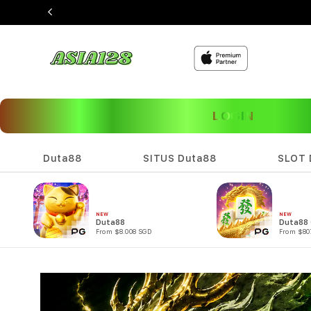
LOGIN
Duta88
SITUS Duta88
SLOT 
NEW
NEW
Duta88
Duta88 
From $8.008 SGD
From $80
Skip to
product
information