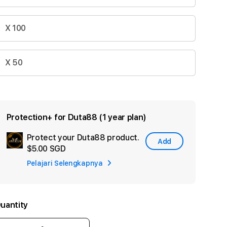
X 100
X 50
Protection+ for Duta88 (1 year plan)
Protect your Duta88 product.
Add
Add
$5.00 SGD
Apple
Pelajari Selengkapnya
Care
uantity