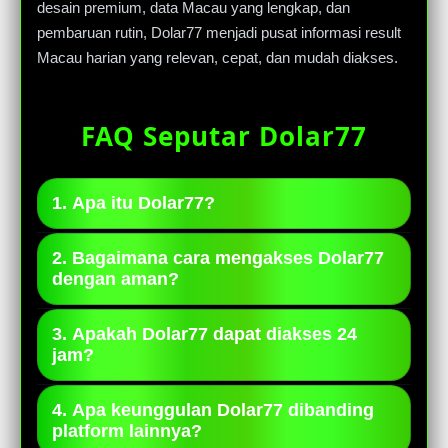
desain premium, data Macau yang lengkap, dan
pembaruan rutin, Dolar77 menjadi pusat informasi result
Macau harian yang relevan, cepat, dan mudah diakses.
FAQ Seputar Dolar77
1. Apa itu Dolar77?
Dolar77 adalah sebuah platform online
2. Bagaimana cara mengakses Dolar77
yang menyediakan berbagai informasi
dengan aman?
dan layanan digital yang dapat diakses
Pengguna dapat mengakses Dolar77
dengan mudah melalui perangkat
3. Apakah Dolar77 dapat diakses 24
melalui domain resmi yang aktif dan
jam?
desktop maupun mobile.
memastikan koneksi internet yang
Ya, Dolar77 dirancang untuk dapat
digunakan stabil agar pengalaman akses
4. Apa keunggulan Dolar77 dibanding
diakses kapan saja selama 24 jam
platform lainnya?
menjadi lebih lancar.