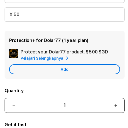
X 50
Protection+ for Dolar77 (1 year plan)
Protect your Dolar77 product.
$5.00 SGD
Add
Pelajari Selengkapnya
Apple
Care
Add
Quantity
Decrease
Incr
quantity
quant
for
for
Get it fast
Dolar77
Dola