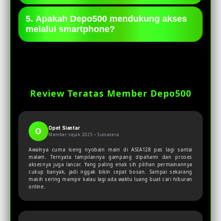
sehingga pengguna dapat memperoleh
Depo500 menawarkan tampilan yang
informasi dan layanan yang tersedia
5. Apakah Depo500 mendukung akses
responsif, proses akses yang cepat, serta
melalui smartphone?
tanpa batasan waktu.
pembaruan informasi secara berkala
Ya, Depo500 telah dioptimalkan untuk
untuk memberikan pengalaman
berbagai perangkat mobile sehingga
pengguna yang lebih nyaman.
pengguna dapat mengakses platform
dengan mudah melalui smartphone
Review Teratas Member Depo500
maupun tablet serta PC.
Opet Siantar
O
Member sejak 2025 •
Sumatera
Awalnya cuma iseng nyobain main di ASIA128 pas lagi santai
malam. Ternyata tampilannya gampang dipahami dan proses
aksesnya juga lancar. Yang paling enak sih pilihan permainannya
cukup banyak, jadi nggak bikin cepat bosan. Sampai sekarang
masih sering mampir kalau lagi ada waktu luang buat cari hiburan
online.