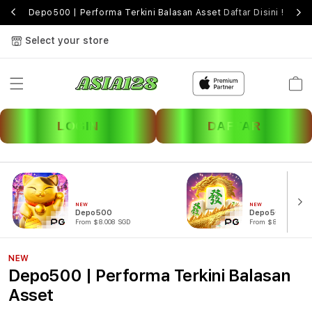
Depo500 | Performa Terkini Balasan Asset
Daftar Disini !
Select your store
Cart
LOGIN
DAFTAR
NEW
NEW
Depo500
Depo500 ONLIN
From $8.008 SGD
From $807.77 SGD
NEW
Depo500 | Performa Terkini Balasan
Asset