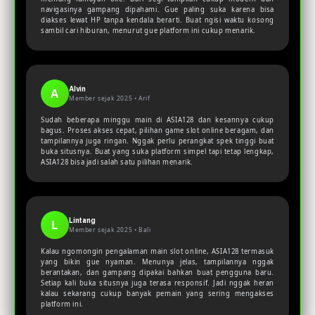
navigasinya gampang dipahami. Gue paling suka karena bisa
diakses lewat HP tanpa kendala berarti. Buat ngisi waktu kosong
sambil cari hiburan, menurut gue platform ini cukup menarik.
Alvin
A
Member sejak 2025 •
Arif
Sudah beberapa minggu main di ASIA128 dan kesannya cukup
bagus. Proses akses cepat, pilihan game slot online beragam, dan
tampilannya juga ringan. Nggak perlu perangkat spek tinggi buat
buka situsnya. Buat yang suka platform simpel tapi tetap lengkap,
ASIA128 bisa jadi salah satu pilihan menarik.
Lintang
L
Member sejak 2025 •
Bali
Kalau ngomongin pengalaman main slot online, ASIA128 termasuk
yang bikin gue nyaman. Menunya jelas, tampilannya nggak
berantakan, dan gampang dipakai bahkan buat pengguna baru.
Setiap kali buka situsnya juga terasa responsif. Jadi nggak heran
kalau sekarang cukup banyak pemain yang sering mengakses
platform ini.