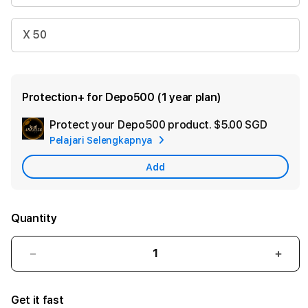
X 50
Protection+ for Depo500 (1 year plan)
Protect your Depo500 product.
$5.00 SGD
Add
Pelajari Selengkapnya
Apple
Care
Add
Quantity
Decrease
Incr
quantity
quant
for
for
Get it fast
Depo500
Dep