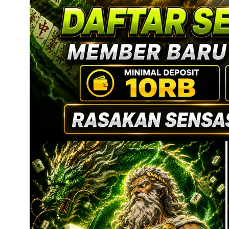
Open
media
1
in
modal