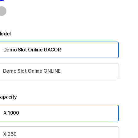
odel
Demo Slot Online GACOR
Demo Slot Online ONLINE
apacity
X 1000
X 250