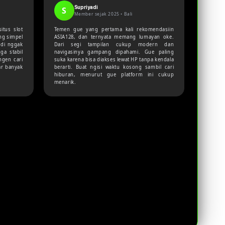
Supriyadi
S
Member sejak 2025 •
Bali
itus slot
Temen gue yang pertama kali rekomendasiin
ng simpel
ASIA128, dan ternyata memang lumayan oke.
adi nggak
Dari segi tampilan cukup modern dan
ga stabil
navigasinya gampang dipahami. Gue paling
ngen cari
suka karena bisa diakses lewat HP tanpa kendala
ar banyak
berarti. Buat ngisi waktu kosong sambil cari
hiburan, menurut gue platform ini cukup
menarik.