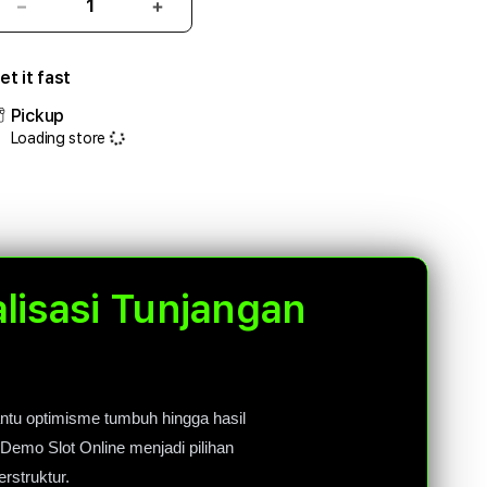
Decrease
Increase
quantity
quantity
for
for
et it fast
Demo
Demo
Slot
Slot
Pickup
Online
Online
Loading store
|
|
Ukuran
Ukuran
Tercepat
Tercepat
Kapitalisasi
Kapitalisasi
Tunjangan
Tunjangan
lisasi Tunjangan
antu optimisme tumbuh hingga hasil
Demo Slot Online menjadi pilihan
rstruktur.