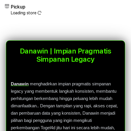
|
|
Pickup
Impian
Impi
Loading store
Pragmatis
Prag
Simpanan
Simp
Legacy
Lega
Danawin | Impian Pragmatis
Simpanan Legacy
Danawin
menghadirkan impian pragmatis simpanan
legacy yang membentuk langkah konsisten, membantu
perhitungan berkembang hingga peluang lebih mudah
dimanfaatkan.. Dengan tampilan yang rapi, akses cepat,
dan pembaruan data yang konsisten, Danawin menjadi
pilihan bagi pengguna yang ingin mengikuti
perkembangan Togel4d jitu hari ini secara lebih mudah,