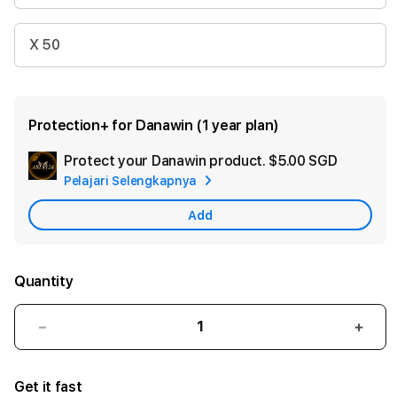
X 50
Protection+ for Danawin (1 year plan)
Protect your Danawin product.
$5.00 SGD
Add
Pelajari Selengkapnya
Apple
Care
Add
Quantity
Decrease
Incr
quantity
quant
for
for
Get it fast
Danawin
Dana