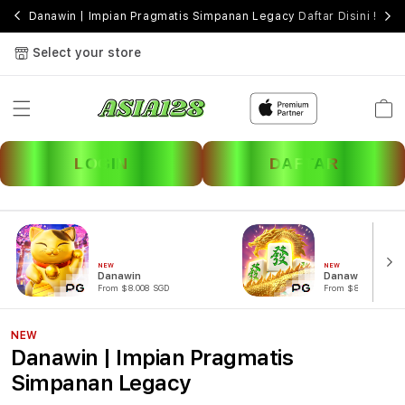
Danawin | Impian Pragmatis Simpanan Legacy
Daftar Disini !
Select your store
Cart
LOGIN
DAFTAR
NEW
NEW
Danawin
Danawin ONLIN
From $8.008 SGD
From $807.77 SGD
NEW
Danawin | Impian Pragmatis
Simpanan Legacy