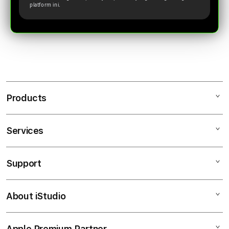
platform ini.
Products
Services
Danawin
SITUS Danawin
Support
AppleCare+
SLOT Danawin
Corporate
Danawin ONLINE
About iStudio
My Account
Danawin ONLINE
Danawin GACOR
Collection & Delivery
Elush Service Provider
APK Danawin
Apple Premium Partner