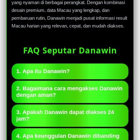
yang nyaman di berbagai perangkat. Dengan kombinasi
desain premium, data Macau yang lengkap, dan
pembaruan rutin, Danawin menjadi pusat informasi result
Macau harian yang relevan, cepat, dan mudah diakses.
FAQ Seputar Danawin
1. Apa itu Danawin?
Danawin adalah sebuah platform online
2. Bagaimana cara mengakses Danawin
yang menyediakan berbagai informasi
dengan aman?
dan layanan digital yang dapat diakses
Pengguna dapat mengakses Danawin
dengan mudah melalui perangkat
3. Apakah Danawin dapat diakses 24
melalui domain resmi yang aktif dan
jam?
desktop maupun mobile.
memastikan koneksi internet yang
Ya, Danawin dirancang untuk dapat
digunakan stabil agar pengalaman akses
4. Apa keunggulan Danawin dibanding