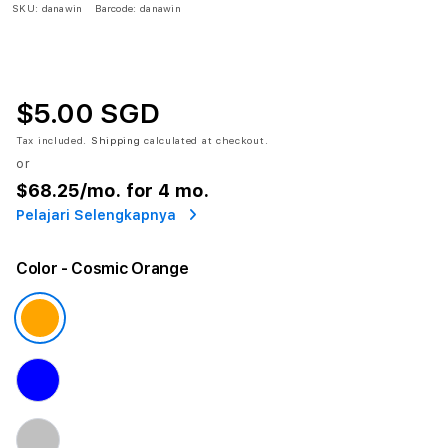
SKU:
danawin
Barcode:
danawin
$5.00 SGD
Tax included.
Shipping
calculated at checkout.
or
$68.25
/mo. for 4 mo.
Pelajari Selengkapnya
Color
- Cosmic Orange