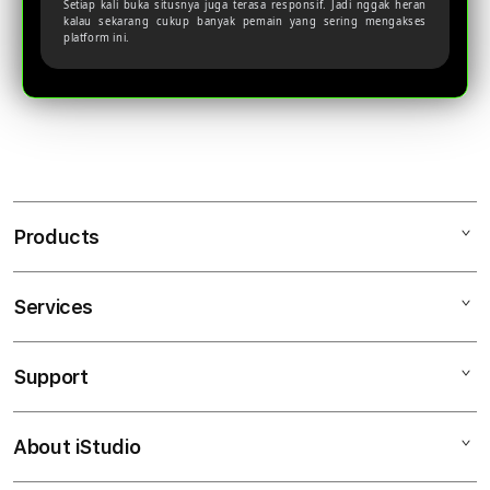
Setiap kali buka situsnya juga terasa responsif. Jadi nggak heran
kalau sekarang cukup banyak pemain yang sering mengakses
platform ini.
Products
Services
Dana 777
SITUS Dana 777
Support
AppleCare+
SLOT Dana 777
Corporate
Dana 777 ONLINE
About iStudio
My Account
Dana 777 ONLINE
Dana 777 GACOR