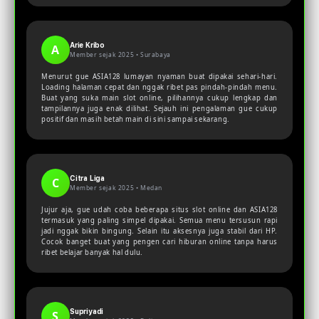
Arie Kribo
A
Member sejak 2025 •
Surabaya
Menurut gue ASIA128 lumayan nyaman buat dipakai sehari-hari.
Loading halaman cepat dan nggak ribet pas pindah-pindah menu.
Buat yang suka main slot online, pilihannya cukup lengkap dan
tampilannya juga enak dilihat. Sejauh ini pengalaman gue cukup
positif dan masih betah main di sini sampai sekarang.
Citra Liga
C
Member sejak 2025 •
Medan
Jujur aja, gue udah coba beberapa situs slot online dan ASIA128
termasuk yang paling simpel dipakai. Semua menu tersusun rapi
jadi nggak bikin bingung. Selain itu aksesnya juga stabil dari HP.
Cocok banget buat yang pengen cari hiburan online tanpa harus
ribet belajar banyak hal dulu.
Supriyadi
S