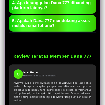
Ya, Dana 777 dirancang untuk dapat
digunakan stabil agar pengalaman akses
4. Apa keunggulan Dana 777 dibanding
diakses kapan saja selama 24 jam
platform lainnya?
menjadi lebih lancar.
sehingga pengguna dapat memperoleh
Dana 777 menawarkan tampilan yang
informasi dan layanan yang tersedia
5. Apakah Dana 777 mendukung akses
responsif, proses akses yang cepat, serta
melalui smartphone?
tanpa batasan waktu.
pembaruan informasi secara berkala
Ya, Dana 777 telah dioptimalkan untuk
untuk memberikan pengalaman
berbagai perangkat mobile sehingga
pengguna yang lebih nyaman.
pengguna dapat mengakses platform
dengan mudah melalui smartphone
Review Teratas Member Dana 777
maupun tablet serta PC.
Opet Siantar
O
Member sejak 2025 •
Sumatera
Awalnya cuma iseng nyobain main di ASIA128 pas lagi santai
malam. Ternyata tampilannya gampang dipahami dan proses
aksesnya juga lancar. Yang paling enak sih pilihan permainannya
cukup banyak, jadi nggak bikin cepat bosan. Sampai sekarang
masih sering mampir kalau lagi ada waktu luang buat cari hiburan
online.