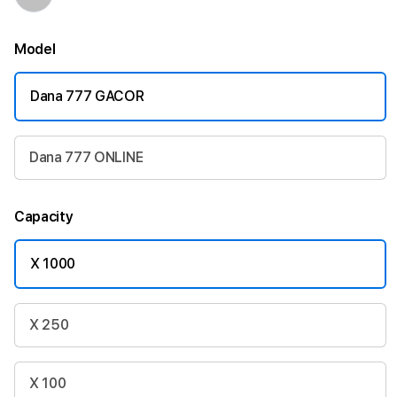
Model
Dana 777 GACOR
Dana 777 ONLINE
Capacity
X 1000
X 250
X 100