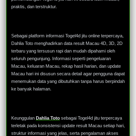
praktis, dan terstruktur.
Sebagai platform informasi Togel4d jitu online terpercaya,
Dahlia Toto menghadirkan data result Macau 4D, 3D, 2D
terbaru yang tersusun rapi dan mudah dipahami oleh
seluruh pengunjung. Informasi seperti pengeluaran
Macau, keluaran Macau, rekap hasil harian, dan update
Macau hari ini disusun secara detail agar pengguna dapat
menemukan data yang dibutuhkan tanpa harus berpindah
ke banyak halaman.
Keunggulan
Dahlia Toto
sebagai Togel4d jitu terpercaya
terletak pada konsistensi update result Macau setiap hari,
struktur informasi yang jelas, serta pengalaman akses