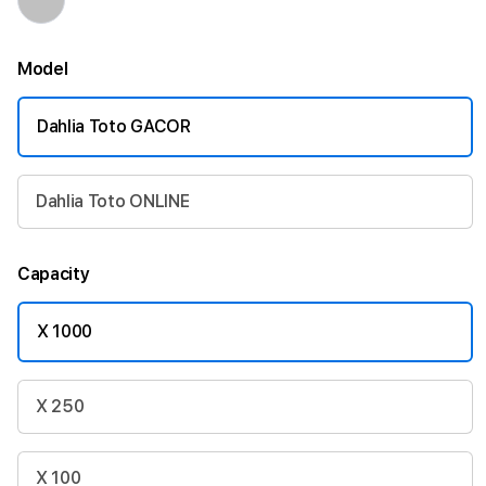
Model
Dahlia Toto GACOR
Dahlia Toto ONLINE
Capacity
X 1000
X 250
X 100