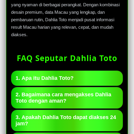
yang nyaman di berbagai perangkat. Dengan kombinasi
desain premium, data Macau yang lengkap, dan
pembaruan rutin, Dahlia Toto menjadi pusat informasi
result Macau harian yang relevan, cepat, dan mudah
diakses.
FAQ Seputar Dahlia Toto
1. Apa itu Dahlia Toto?
Dahlia Toto adalah sebuah platform
2. Bagaimana cara mengakses Dahlia
online yang menyediakan berbagai
Toto dengan aman?
informasi dan layanan digital yang dapat
Pengguna dapat mengakses Dahlia Toto
diakses dengan mudah melalui perangkat
3. Apakah Dahlia Toto dapat diakses 24
melalui domain resmi yang aktif dan
jam?
desktop maupun mobile.
memastikan koneksi internet yang