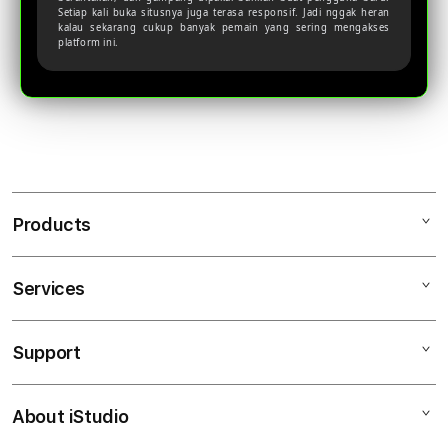
Setiap kali buka situsnya juga terasa responsif. Jadi nggak heran
kalau sekarang cukup banyak pemain yang sering mengakses
platform ini.
Products
Services
Dahlia Toto
SITUS Dahlia Toto
Support
AppleCare+
SLOT Dahlia Toto
Corporate
Dahlia Toto ONLINE
About iStudio
My Account
Dahlia Toto ONLINE
Dahlia Toto GACOR