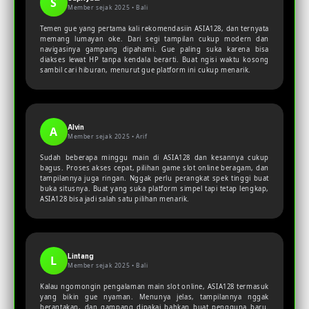
S
Member sejak 2025 •
Bali
Temen gue yang pertama kali rekomendasiin ASIA128, dan ternyata
memang lumayan oke. Dari segi tampilan cukup modern dan
navigasinya gampang dipahami. Gue paling suka karena bisa
diakses lewat HP tanpa kendala berarti. Buat ngisi waktu kosong
sambil cari hiburan, menurut gue platform ini cukup menarik.
Alvin
A
Member sejak 2025 •
Arif
Sudah beberapa minggu main di ASIA128 dan kesannya cukup
bagus. Proses akses cepat, pilihan game slot online beragam, dan
tampilannya juga ringan. Nggak perlu perangkat spek tinggi buat
buka situsnya. Buat yang suka platform simpel tapi tetap lengkap,
ASIA128 bisa jadi salah satu pilihan menarik.
Lintang
L
Member sejak 2025 •
Bali
Kalau ngomongin pengalaman main slot online, ASIA128 termasuk
yang bikin gue nyaman. Menunya jelas, tampilannya nggak
berantakan, dan gampang dipakai bahkan buat pengguna baru.