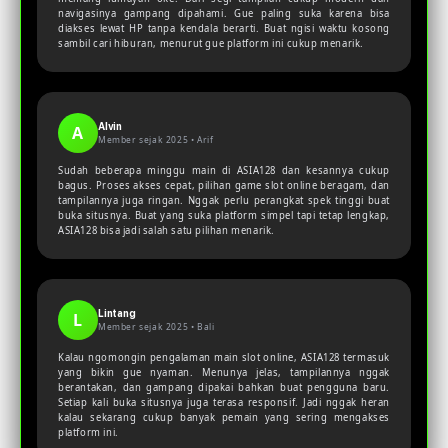
navigasinya gampang dipahami. Gue paling suka karena bisa
diakses lewat HP tanpa kendala berarti. Buat ngisi waktu kosong
sambil cari hiburan, menurut gue platform ini cukup menarik.
Alvin
A
Member sejak 2025 •
Arif
Sudah beberapa minggu main di ASIA128 dan kesannya cukup
bagus. Proses akses cepat, pilihan game slot online beragam, dan
tampilannya juga ringan. Nggak perlu perangkat spek tinggi buat
buka situsnya. Buat yang suka platform simpel tapi tetap lengkap,
ASIA128 bisa jadi salah satu pilihan menarik.
Lintang
L
Member sejak 2025 •
Bali
Kalau ngomongin pengalaman main slot online, ASIA128 termasuk
yang bikin gue nyaman. Menunya jelas, tampilannya nggak
berantakan, dan gampang dipakai bahkan buat pengguna baru.
Setiap kali buka situsnya juga terasa responsif. Jadi nggak heran
kalau sekarang cukup banyak pemain yang sering mengakses
platform ini.