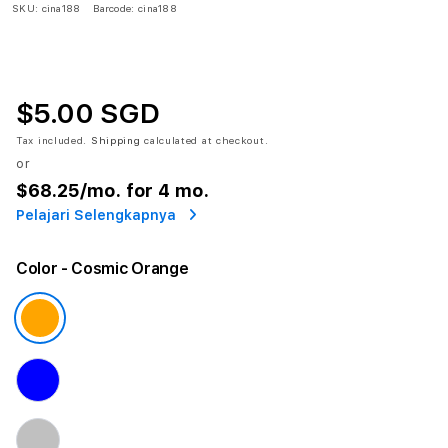
SKU:
cina188
Barcode:
cina188
$5.00 SGD
Tax included.
Shipping
calculated at checkout.
or
$68.25
/mo. for 4 mo.
Pelajari Selengkapnya
Color
- Cosmic Orange