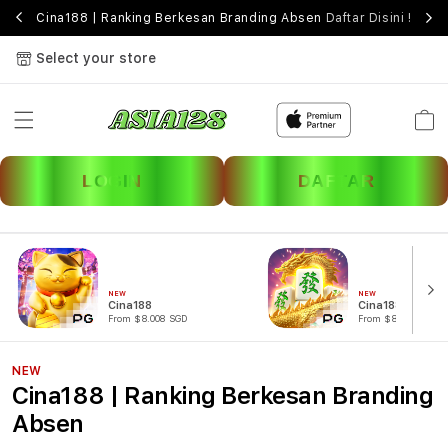
Cina188 | Ranking Berkesan Branding Absen
Daftar Disini !
Select your store
Cart
LOGIN
DAFTAR
NEW
NEW
Cina188
Cina188 ONLINE
From $8.008 SGD
From $807.77 SGD
NEW
Cina188 | Ranking Berkesan Branding
Absen