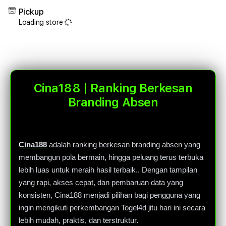
|
|
Pickup
Ranking
Rank
Loading store
Berkesan
Berk
Branding
Bran
Absen
Abse
Cina188 | Ranking Berkesan
Branding Absen
Cina188
adalah ranking berkesan branding absen yang
membangun pola bermain, hingga peluang terus terbuka
lebih luas untuk meraih hasil terbaik.. Dengan tampilan
yang rapi, akses cepat, dan pembaruan data yang
konsisten, Cina188 menjadi pilihan bagi pengguna yang
ingin mengikuti perkembangan Togel4d jitu hari ini secara
lebih mudah, praktis, dan terstruktur.