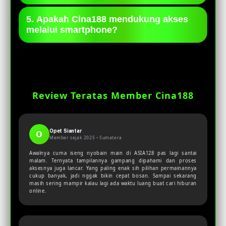
sehingga pengguna dapat memperoleh
Cina188 menawarkan tampilan yang
informasi dan layanan yang tersedia
5. Apakah Cina188 mendukung akses
responsif, proses akses yang cepat, serta
melalui smartphone?
tanpa batasan waktu.
pembaruan informasi secara berkala
Ya, Cina188 telah dioptimalkan untuk
untuk memberikan pengalaman
berbagai perangkat mobile sehingga
pengguna yang lebih nyaman.
pengguna dapat mengakses platform
dengan mudah melalui smartphone
Review Teratas Member Cina188
maupun tablet serta PC.
Opet Siantar
O
Member sejak 2025 •
Sumatera
Awalnya cuma iseng nyobain main di ASIA128 pas lagi santai
malam. Ternyata tampilannya gampang dipahami dan proses
aksesnya juga lancar. Yang paling enak sih pilihan permainannya
cukup banyak, jadi nggak bikin cepat bosan. Sampai sekarang
masih sering mampir kalau lagi ada waktu luang buat cari hiburan
online.