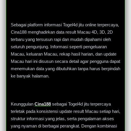
Sebagai platform informasi Togel4d jitu online terpercaya,
Cina188 menghadirkan data result Macau 4D, 3D, 2D
terbaru yang tersusun rapi dan mudah dipahami oleh
seluruh pengunjung. Informasi seperti pengeluaran
Macau, keluaran Macau, rekap hasil harian, dan update
Macau hari ini disusun secara detail agar pengguna dapat
menemukan data yang dibutuhkan tanpa harus berpindah
ke banyak halaman.
Keunggulan
Cina188
sebagai Togel4d jitu terpercaya
terletak pada konsistensi update result Macau setiap hari,
struktur informasi yang jelas, serta pengalaman akses
yang nyaman di berbagai perangkat. Dengan kombinasi