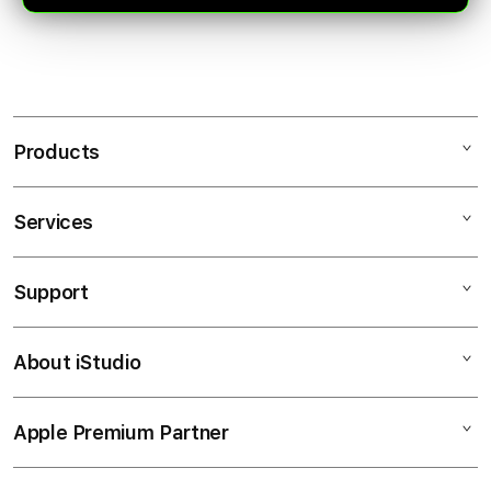
Products
Services
Ceribet
SITUS Ceribet
Support
AppleCare+
SLOT Ceribet
Corporate
Ceribet ONLINE
About iStudio
My Account
Ceribet ONLINE
Ceribet GACOR
Collection & Delivery
Elush Service Provider
APK Ceribet
Apple Premium Partner
About Us
Returns & Exchanges
Financing Options
Ceribet LOGIN
Find an iStudio near you
Contact Us