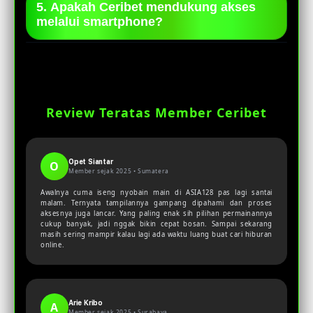
dan layanan yang tersedia tanpa batasan
5. Apakah Ceribet mendukung akses
responsif, proses akses yang cepat, serta
melalui smartphone?
waktu.
pembaruan informasi secara berkala
Ya, Ceribet telah dioptimalkan untuk
untuk memberikan pengalaman
berbagai perangkat mobile sehingga
pengguna yang lebih nyaman.
pengguna dapat mengakses platform
dengan mudah melalui smartphone
Review Teratas Member Ceribet
maupun tablet serta PC.
Opet Siantar
O
Member sejak 2025 •
Sumatera
Awalnya cuma iseng nyobain main di ASIA128 pas lagi santai
malam. Ternyata tampilannya gampang dipahami dan proses
aksesnya juga lancar. Yang paling enak sih pilihan permainannya
cukup banyak, jadi nggak bikin cepat bosan. Sampai sekarang
masih sering mampir kalau lagi ada waktu luang buat cari hiburan
online.
Arie Kribo
A
Member sejak 2025 •
Surabaya