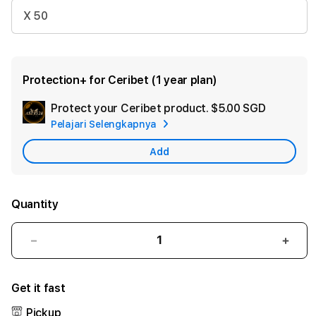
X 50
Protection+ for Ceribet (1 year plan)
Protect your Ceribet product.
$5.00 SGD
Add
Pelajari Selengkapnya
Apple
Care
Add
Quantity
Decrease
Incr
quantity
quant
for
for
Get it fast
Ceribet
Ceri
|
|
Pickup