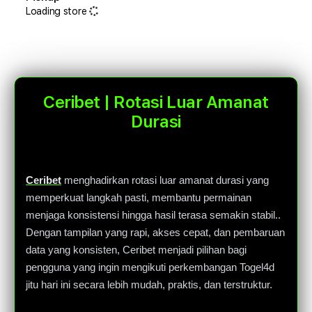
Rotasi
Rotas
Loading store
Luar
Luar
Amanat
Aman
Durasi
Duras
Ceribet | Rotasi Luar Amanat
Durasi
Ceribet
menghadirkan rotasi luar amanat durasi yang
memperkuat langkah pasti, membantu permainan
menjaga konsistensi hingga hasil terasa semakin stabil..
Dengan tampilan yang rapi, akses cepat, dan pembaruan
data yang konsisten, Ceribet menjadi pilihan bagi
pengguna yang ingin mengikuti perkembangan Togel4d
jitu hari ini secara lebih mudah, praktis, dan terstruktur.