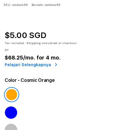
SKU:
cendana88
Barcode:
cendana88
$5.00 SGD
Tax included.
Shipping
calculated at checkout.
or
$68.25
/mo. for 4 mo.
Pelajari Selengkapnya
Color
- Cosmic Orange