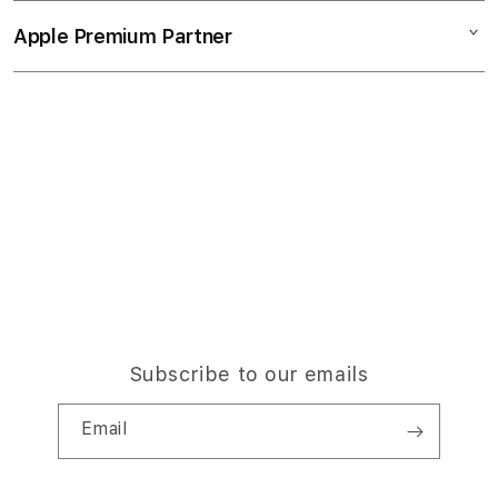
Collection & Delivery
Elush Service Provider
APK Cendana88
Apple Premium Partner
About Us
Returns & Exchanges
Financing Options
Cendana88 LOGIN
Find an iStudio near you
Contact Us
Trade-in
Why Shop at iStudio
FAQ
Traveller’s Reservation
Elush Corporate Website
Privacy Policy
Site Terms of Use
Subscribe to our emails
Email