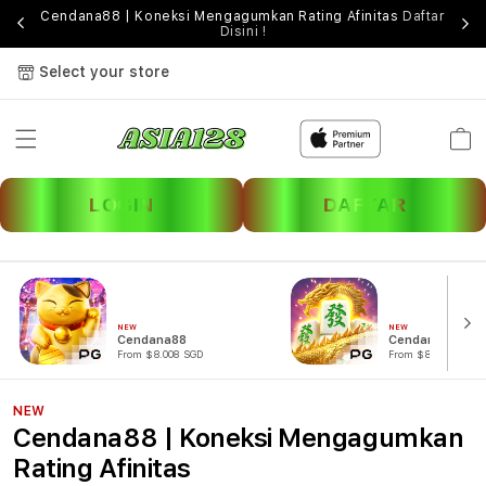
Cendana88 | Koneksi Mengagumkan Rating Afinitas
Daftar
Disini !
Select your store
Cart
LOGIN
DAFTAR
NEW
NEW
Cendana88
Cendana88 ONL
From $8.008 SGD
From $807.77 SGD
NEW
Cendana88 | Koneksi Mengagumkan
Rating Afinitas