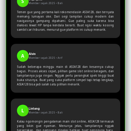
S
Member sejak 2025 •
Bali
Temen gue yang pertama kali rekomendasiin ASIA128, dan ternyata
memang lumayan oke. Dari segi tampilan cukup modern dan
navigasinya gampang dipahami. Gue paling suka karena bisa
diakses lewat HP tanpa kendala berarti. Buat ngisi waktu kosong
sambil cari hiburan, menurut gue platform ini cukup menarik.
Alvin
A
Member sejak 2025 •
Arif
Sudah beberapa minggu main di ASIA128 dan kesannya cukup
bagus. Proses akses cepat, pilihan game slot online beragam, dan
tampilannya juga ringan. Nggak perlu perangkat spek tinggi buat
buka situsnya. Buat yang suka platform simpel tapi tetap lengkap,
ASIA128 bisa jadi salah satu pilihan menarik.
Lintang
L
Member sejak 2025 •
Bali
Kalau ngomongin pengalaman main slot online, ASIA128 termasuk
yang bikin gue nyaman. Menunya jelas, tampilannya nggak
berantakan, dan gampang dipakai bahkan buat pengguna baru.