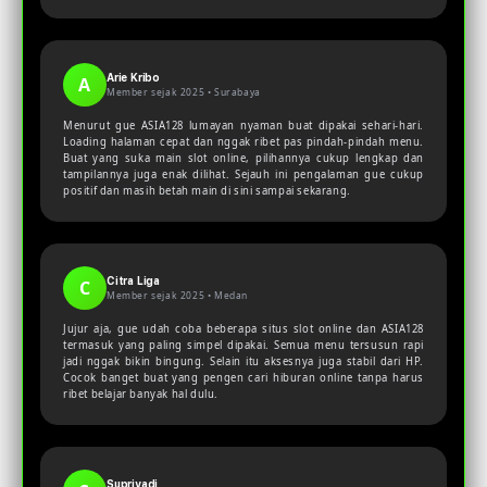
Arie Kribo
A
Member sejak 2025 •
Surabaya
Menurut gue ASIA128 lumayan nyaman buat dipakai sehari-hari.
Loading halaman cepat dan nggak ribet pas pindah-pindah menu.
Buat yang suka main slot online, pilihannya cukup lengkap dan
tampilannya juga enak dilihat. Sejauh ini pengalaman gue cukup
positif dan masih betah main di sini sampai sekarang.
Citra Liga
C
Member sejak 2025 •
Medan
Jujur aja, gue udah coba beberapa situs slot online dan ASIA128
termasuk yang paling simpel dipakai. Semua menu tersusun rapi
jadi nggak bikin bingung. Selain itu aksesnya juga stabil dari HP.
Cocok banget buat yang pengen cari hiburan online tanpa harus
ribet belajar banyak hal dulu.
Supriyadi