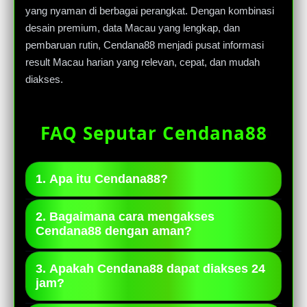
yang nyaman di berbagai perangkat. Dengan kombinasi
desain premium, data Macau yang lengkap, dan
pembaruan rutin, Cendana88 menjadi pusat informasi
result Macau harian yang relevan, cepat, dan mudah
diakses.
FAQ Seputar Cendana88
1. Apa itu Cendana88?
Cendana88 adalah sebuah platform
2. Bagaimana cara mengakses
online yang menyediakan berbagai
Cendana88 dengan aman?
informasi dan layanan digital yang dapat
Pengguna dapat mengakses Cendana88
diakses dengan mudah melalui perangkat
3. Apakah Cendana88 dapat diakses 24
melalui domain resmi yang aktif dan
jam?
desktop maupun mobile.
memastikan koneksi internet yang