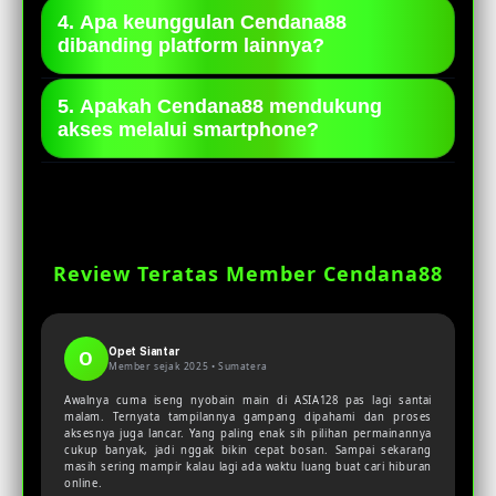
Ya, Cendana88 dirancang untuk dapat
digunakan stabil agar pengalaman akses
4. Apa keunggulan Cendana88
diakses kapan saja selama 24 jam
dibanding platform lainnya?
menjadi lebih lancar.
sehingga pengguna dapat memperoleh
Cendana88 menawarkan tampilan yang
informasi dan layanan yang tersedia
5. Apakah Cendana88 mendukung
responsif, proses akses yang cepat, serta
akses melalui smartphone?
tanpa batasan waktu.
pembaruan informasi secara berkala
Ya, Cendana88 telah dioptimalkan untuk
untuk memberikan pengalaman
berbagai perangkat mobile sehingga
pengguna yang lebih nyaman.
pengguna dapat mengakses platform
dengan mudah melalui smartphone
Review Teratas Member Cendana88
maupun tablet serta PC.
Opet Siantar
O
Member sejak 2025 •
Sumatera
Awalnya cuma iseng nyobain main di ASIA128 pas lagi santai
malam. Ternyata tampilannya gampang dipahami dan proses
aksesnya juga lancar. Yang paling enak sih pilihan permainannya
cukup banyak, jadi nggak bikin cepat bosan. Sampai sekarang
masih sering mampir kalau lagi ada waktu luang buat cari hiburan
online.