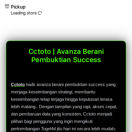
|
|
Pickup
Avanza
Avan
Loading store
Berani
Beran
Pembuktian
Pemb
Success
Succ
Cctoto | Avanza Berani
Pembuktian Success
Cctoto
hadir avanza berani pembuktian success yang
menjaga keseimbangan strategi, membantu
keseimbangan tetap terjaga hingga keputusan terasa
lebih matang.. Dengan tampilan yang rapi, akses cepat,
dan pembaruan data yang konsisten, Cctoto menjadi
pilihan bagi pengguna yang ingin mengikuti
perkembangan Togel4d jitu hari ini secara lebih mudah,