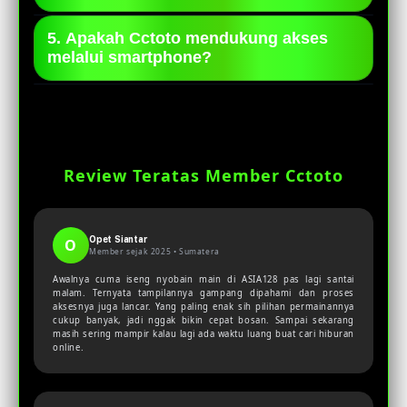
pengguna dapat memperoleh informasi
menjadi lebih lancar.
Cctoto menawarkan tampilan yang
dan layanan yang tersedia tanpa batasan
5. Apakah Cctoto mendukung akses
responsif, proses akses yang cepat, serta
melalui smartphone?
waktu.
pembaruan informasi secara berkala
Ya, Cctoto telah dioptimalkan untuk
untuk memberikan pengalaman
berbagai perangkat mobile sehingga
pengguna yang lebih nyaman.
pengguna dapat mengakses platform
dengan mudah melalui smartphone
Review Teratas Member Cctoto
maupun tablet serta PC.
Opet Siantar
O
Member sejak 2025 •
Sumatera
Awalnya cuma iseng nyobain main di ASIA128 pas lagi santai
malam. Ternyata tampilannya gampang dipahami dan proses
aksesnya juga lancar. Yang paling enak sih pilihan permainannya
cukup banyak, jadi nggak bikin cepat bosan. Sampai sekarang
masih sering mampir kalau lagi ada waktu luang buat cari hiburan
online.