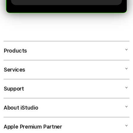
Products
Services
Cctoto
SITUS Cctoto
Support
AppleCare+
SLOT Cctoto
Corporate
Cctoto ONLINE
About iStudio
My Account
Cctoto ONLINE
Cctoto GACOR
Collection & Delivery
Elush Service Provider
APK Cctoto
Apple Premium Partner
About Us
Returns & Exchanges