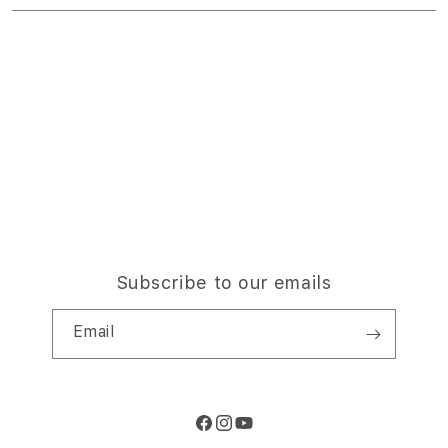
Financing Options
Bet66 LOGIN
Find an iStudio near you
Contact Us
Trade-in
Why Shop at iStudio
FAQ
Traveller’s Reservation
Elush Corporate Website
Privacy Policy
Site Terms of Use
Subscribe to our emails
Email
Facebook
Instagram
YouTube
Payment