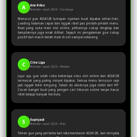
Arie Kribo
A
Member sejak 2025 •
Surabaya
Menurut gue ASIA128 lumayan nyaman buat dipakai sehari-hari.
Loading halaman cepat dan nggak ribet pas pindah-pindah menu.
Buat yang suka main slot online, pilihannya cukup lengkap dan
tampilannya juga enak dilihat. Sejauh ini pengalaman gue cukup
positif dan masih betah main di sini sampai sekarang.
Citra Liga
C
Member sejak 2025 •
Medan
Jujur aja, gue udah coba beberapa situs slot online dan ASIA128
termasuk yang paling simpel dipakai. Semua menu tersusun rapi
jadi nggak bikin bingung. Selain itu aksesnya juga stabil dari HP.
Cocok banget buat yang pengen cari hiburan online tanpa harus
ribet belajar banyak hal dulu.
Supriyadi
S
Member sejak 2025 •
Bali
Temen gue yang pertama kali rekomendasiin ASIA128, dan ternyata