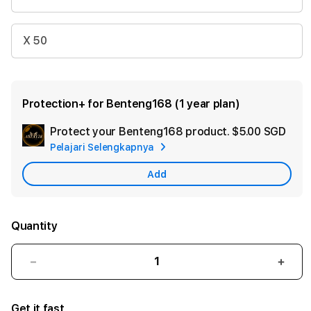
X 50
Protection+ for Benteng168 (1 year plan)
Protect your Benteng168 product.
$5.00 SGD
Ad
Pelajari Selengkapnya
App
Car
Add
Quantity
Decrease
Incr
quantity
quant
for
for
Get it fast