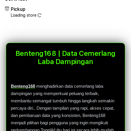
Benteng168
Bent
|
|
Pickup
Data
Data
Loading store
Cemerlang
Ceme
Laba
Laba
Dampingan
Damp
Benteng168 | Data Cemerlang
Laba Dampingan
Benteng168
menghadirkan data cemerlang laba
dampingan yang memperkuat peluang terbaik,
membantu semangat tumbuh hingga langkah semakin
percaya diri.. Dengan tampilan yang rapi, akses cepat,
dan pembaruan data yang konsisten, Benteng168
menjadi pilihan bagi pengguna yang ingin mengikuti
perkembangan Togel4d jitu hari ini secara lebih mudah,