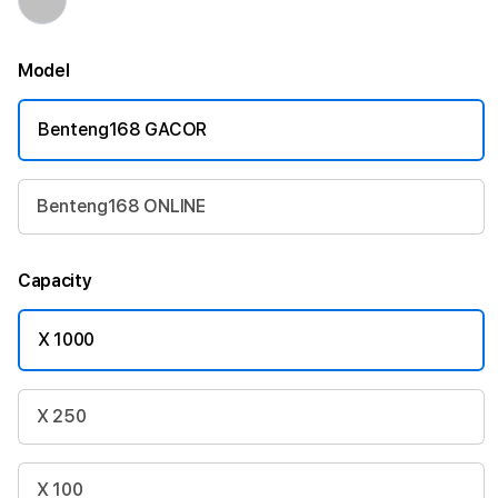
Model
Benteng168 GACOR
Benteng168 ONLINE
Capacity
X 1000
X 250
X 100