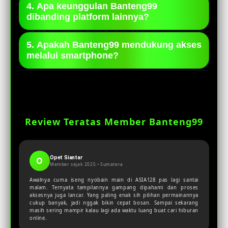
Ya, Banteng99 dirancang untuk dapat
digunakan stabil agar pengalaman akses
4. Apa keunggulan Banteng99
diakses kapan saja selama 24 jam
dibanding platform lainnya?
menjadi lebih lancar.
sehingga pengguna dapat memperoleh
Banteng99 menawarkan tampilan yang
informasi dan layanan yang tersedia
5. Apakah Banteng99 mendukung akses
responsif, proses akses yang cepat, serta
melalui smartphone?
tanpa batasan waktu.
pembaruan informasi secara berkala
Ya, Banteng99 telah dioptimalkan untuk
untuk memberikan pengalaman
berbagai perangkat mobile sehingga
pengguna yang lebih nyaman.
pengguna dapat mengakses platform
dengan mudah melalui smartphone
Review Teratas Member Banteng99
maupun tablet serta PC.
Opet Siantar
O
Member sejak 2025 •
Sumatera
Awalnya cuma iseng nyobain main di ASIA128 pas lagi santai
malam. Ternyata tampilannya gampang dipahami dan proses
aksesnya juga lancar. Yang paling enak sih pilihan permainannya
cukup banyak, jadi nggak bikin cepat bosan. Sampai sekarang
masih sering mampir kalau lagi ada waktu luang buat cari hiburan
online.