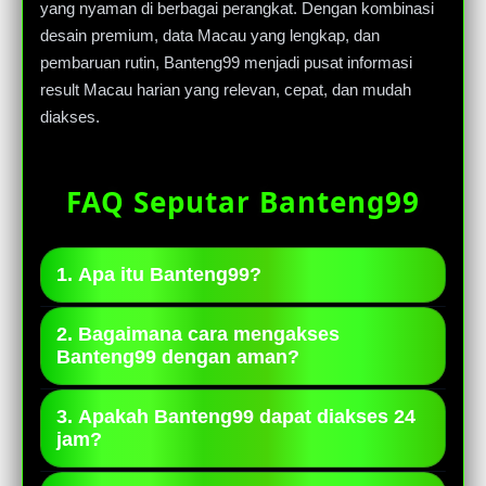
yang nyaman di berbagai perangkat. Dengan kombinasi
desain premium, data Macau yang lengkap, dan
pembaruan rutin, Banteng99 menjadi pusat informasi
result Macau harian yang relevan, cepat, dan mudah
diakses.
FAQ Seputar Banteng99
1. Apa itu Banteng99?
Banteng99 adalah sebuah platform online
2. Bagaimana cara mengakses
yang menyediakan berbagai informasi
Banteng99 dengan aman?
dan layanan digital yang dapat diakses
Pengguna dapat mengakses Banteng99
dengan mudah melalui perangkat
3. Apakah Banteng99 dapat diakses 24
melalui domain resmi yang aktif dan
jam?
desktop maupun mobile.
memastikan koneksi internet yang