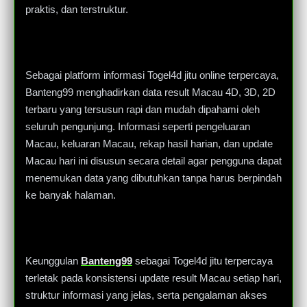
praktis, dan terstruktur.
Sebagai platform informasi Togel4d jitu online terpercaya,
Banteng99 menghadirkan data result Macau 4D, 3D, 2D
terbaru yang tersusun rapi dan mudah dipahami oleh
seluruh pengunjung. Informasi seperti pengeluaran
Macau, keluaran Macau, rekap hasil harian, dan update
Macau hari ini disusun secara detail agar pengguna dapat
menemukan data yang dibutuhkan tanpa harus berpindah
ke banyak halaman.
Keunggulan
Banteng99
sebagai Togel4d jitu terpercaya
terletak pada konsistensi update result Macau setiap hari,
struktur informasi yang jelas, serta pengalaman akses