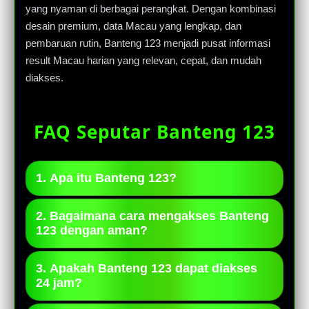
yang nyaman di berbagai perangkat. Dengan kombinasi
desain premium, data Macau yang lengkap, dan
pembaruan rutin, Banteng 123 menjadi pusat informasi
result Macau harian yang relevan, cepat, dan mudah
diakses.
FAQ Seputar Banteng 123
1. Apa itu Banteng 123?
Banteng 123 adalah sebuah platform
2. Bagaimana cara mengakses Banteng
online yang menyediakan berbagai
123 dengan aman?
informasi dan layanan digital yang dapat
Pengguna dapat mengakses Banteng 123
diakses dengan mudah melalui perangkat
3. Apakah Banteng 123 dapat diakses
melalui domain resmi yang aktif dan
24 jam?
desktop maupun mobile.
memastikan koneksi internet yang