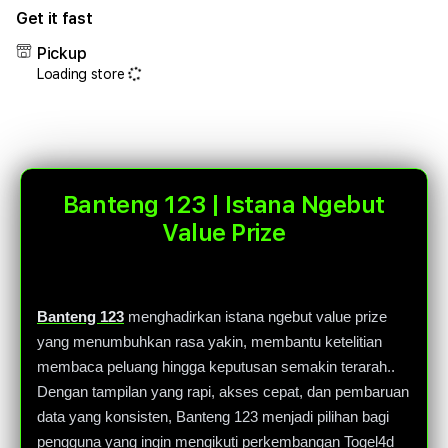
for
for
Get it fast
Banteng
Bant
123
123
Pickup
|
|
Loading store
Istana
Istan
Ngebut
Ngeb
Value
Valu
Prize
Prize
Banteng 123 | Istana Ngebut
Value Prize
Banteng 123
menghadirkan istana ngebut value prize
yang menumbuhkan rasa yakin, membantu ketelitian
membaca peluang hingga keputusan semakin terarah..
Dengan tampilan yang rapi, akses cepat, dan pembaruan
data yang konsisten, Banteng 123 menjadi pilihan bagi
pengguna yang ingin mengikuti perkembangan Togel4d