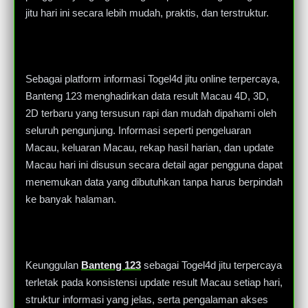
jitu hari ini secara lebih mudah, praktis, dan terstruktur.
Sebagai platform informasi Togel4d jitu online terpercaya,
Banteng 123 menghadirkan data result Macau 4D, 3D,
2D terbaru yang tersusun rapi dan mudah dipahami oleh
seluruh pengunjung. Informasi seperti pengeluaran
Macau, keluaran Macau, rekap hasil harian, dan update
Macau hari ini disusun secara detail agar pengguna dapat
menemukan data yang dibutuhkan tanpa harus berpindah
ke banyak halaman.
Keunggulan
Banteng 123
sebagai Togel4d jitu terpercaya
terletak pada konsistensi update result Macau setiap hari,
struktur informasi yang jelas, serta pengalaman akses