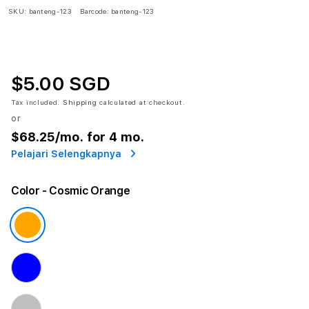
SKU:
banteng-123
Barcode:
banteng-123
$5.00 SGD
Tax included.
Shipping
calculated at checkout.
or
$68.25
/mo. for 4 mo.
Pelajari Selengkapnya
Color
- Cosmic Orange