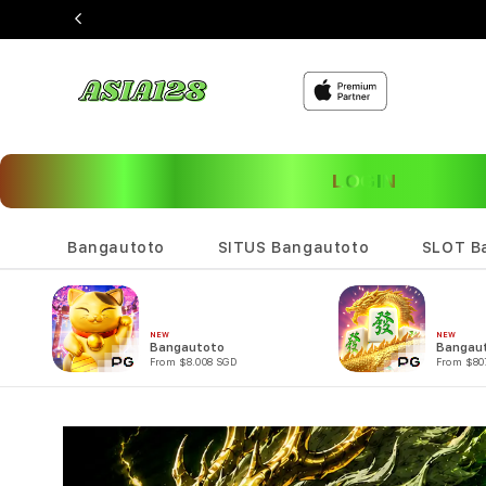
LOGIN
Bangautoto
SITUS Bangautoto
SLOT B
NEW
NEW
Bangautoto
Bangau
From $8.008 SGD
From $80
Skip to
product
information