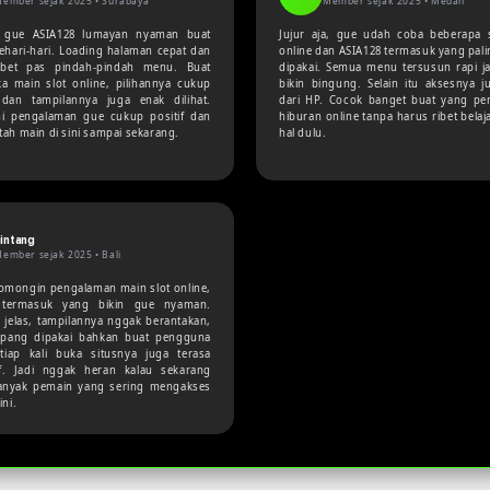
ember sejak 2025 •
Surabaya
Member sejak 2025 •
Medan
 gue ASIA128 lumayan nyaman buat
Jujur aja, gue udah coba beberapa s
sehari-hari. Loading halaman cepat dan
online dan ASIA128 termasuk yang pali
ibet pas pindah-pindah menu. Buat
dipakai. Semua menu tersusun rapi j
a main slot online, pilihannya cukup
bikin bingung. Selain itu aksesnya ju
dan tampilannya juga enak dilihat.
dari HP. Cocok banget buat yang pe
ni pengalaman gue cukup positif dan
hiburan online tanpa harus ribet belaj
tah main di sini sampai sekarang.
hal dulu.
intang
ember sejak 2025 •
Bali
omongin pengalaman main slot online,
 termasuk yang bikin gue nyaman.
jelas, tampilannya nggak berantakan,
pang dipakai bahkan buat pengguna
tiap kali buka situsnya juga terasa
f. Jadi nggak heran kalau sekarang
anyak pemain yang sering mengakses
ini.