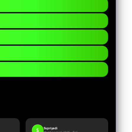
 digital yang dapat diakses dengan mudah
ksi internet yang digunakan stabil agar
pat memperoleh informasi dan layanan yang
nformasi secara berkala untuk memberikan
 mengakses platform dengan mudah melalui
Supriyadi
S