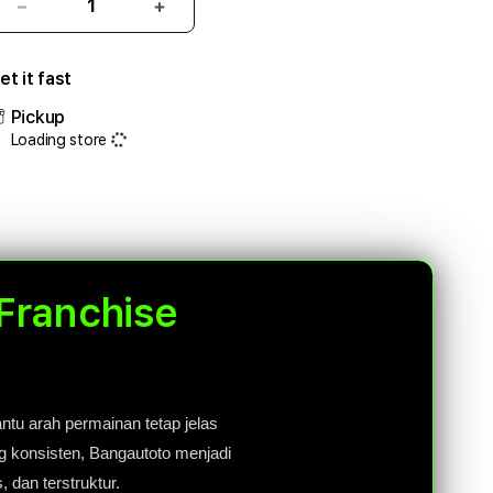
Decrease
Increase
quantity
quantity
for
for
et it fast
Bangautoto
Bangautoto
|
|
Pickup
Hasil
Hasil
Loading store
Terjaga
Terjaga
Garansi
Garansi
Franchise
Franchise
 Franchise
tu arah permainan tetap jelas
g konsisten, Bangautoto menjadi
 dan terstruktur.