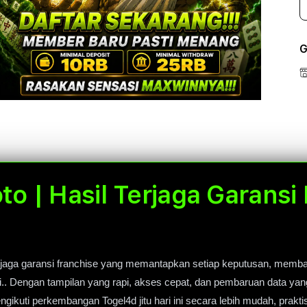
G
Open
Open
Open
media
media
media
5
7
9
in
in
in
modal
modal
modal
o | Hasil Terjaga Garansi
rjaga garansi franchise yang memantapkan setiap keputusan, memban
.. Dengan tampilan yang rapi, akses cepat, dan pembaruan data yan
gikuti perkembangan Togel4d jitu hari ini secara lebih mudah, praktis,