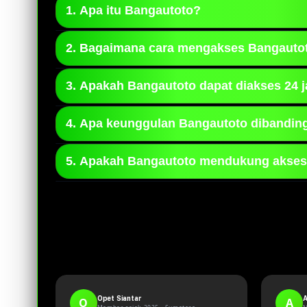
1. Apa itu Bangautoto?
Bangautoto adalah sebuah platform onlin
2. Bagaimana cara mengakses Bangauto
melalui perangkat desktop maupun mobile
Pengguna dapat mengakses Bangautoto me
3. Apakah Bangautoto dapat diakses 24 
pengalaman akses menjadi lebih lancar.
Ya, Bangautoto dirancang untuk dapat dia
4. Apa keunggulan Bangautoto dibanding
tersedia tanpa batasan waktu.
Bangautoto menawarkan tampilan yang res
5. Apakah Bangautoto mendukung akses
pengalaman pengguna yang lebih nyaman.
Ya, Bangautoto telah dioptimalkan untuk
smartphone maupun tablet serta PC.
Opet Siantar
A
O
A