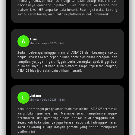
memang lumayan oke. Dari segi tampilan cukup modern dan
navigasinya gampang dipahami. Gue paling suka karena bisa
diakses lewat HP tanpa kendala berarti. Buat ngisi waktu kosong
sambil cari hiburan, menurut gue platform ini cukup menarik.
Alvin
A
Member sejak 2025 •
Arif
Sudah beberapa minggu main di ASIA128 dan kesannya cukup
bagus. Proses akses cepat, pilihan game slot online beragam, dan
tampilannya juga ringan. Nggak perlu perangkat spek tinggi buat
buka situsnya. Buat yang suka platform simpel tapi tetap lengkap,
ASIA128 bisa jadi salah satu pilihan menarik.
Lintang
L
Member sejak 2025 •
Bali
Kalau ngomongin pengalaman main slot online, ASIA128 termasuk
yang bikin gue nyaman. Menunya jelas, tampilannya nggak
berantakan, dan gampang dipakai bahkan buat pengguna baru.
Setiap kali buka situsnya juga terasa responsif. Jadi nggak heran
kalau sekarang cukup banyak pemain yang sering mengakses
platform ini.