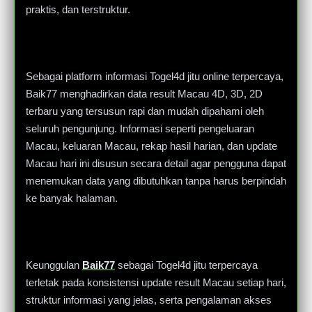
praktis, dan terstruktur.
Sebagai platform informasi Togel4d jitu online terpercaya,
Baik77 menghadirkan data result Macau 4D, 3D, 2D
terbaru yang tersusun rapi dan mudah dipahami oleh
seluruh pengunjung. Informasi seperti pengeluaran
Macau, keluaran Macau, rekap hasil harian, dan update
Macau hari ini disusun secara detail agar pengguna dapat
menemukan data yang dibutuhkan tanpa harus berpindah
ke banyak halaman.
Keunggulan
Baik77
sebagai Togel4d jitu terpercaya
terletak pada konsistensi update result Macau setiap hari,
struktur informasi yang jelas, serta pengalaman akses