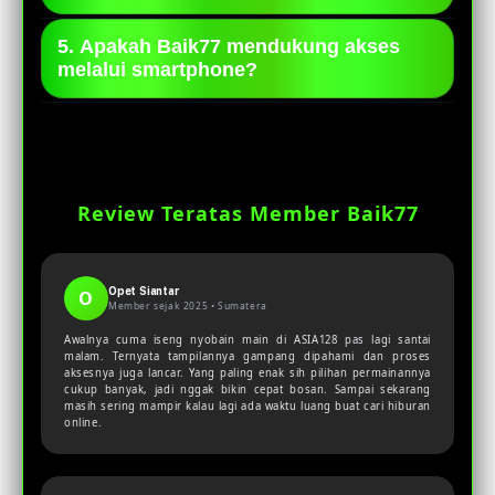
pengguna dapat memperoleh informasi
menjadi lebih lancar.
Baik77 menawarkan tampilan yang
dan layanan yang tersedia tanpa batasan
5. Apakah Baik77 mendukung akses
responsif, proses akses yang cepat, serta
melalui smartphone?
waktu.
pembaruan informasi secara berkala
Ya, Baik77 telah dioptimalkan untuk
untuk memberikan pengalaman
berbagai perangkat mobile sehingga
pengguna yang lebih nyaman.
pengguna dapat mengakses platform
dengan mudah melalui smartphone
Review Teratas Member Baik77
maupun tablet serta PC.
Opet Siantar
O
Member sejak 2025 •
Sumatera
Awalnya cuma iseng nyobain main di ASIA128 pas lagi santai
malam. Ternyata tampilannya gampang dipahami dan proses
aksesnya juga lancar. Yang paling enak sih pilihan permainannya
cukup banyak, jadi nggak bikin cepat bosan. Sampai sekarang
masih sering mampir kalau lagi ada waktu luang buat cari hiburan
online.