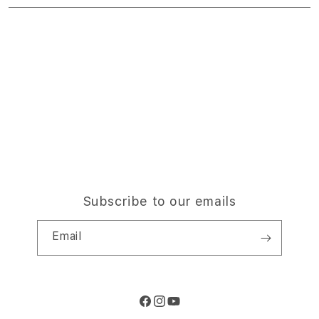
Financing Options
Baik77 LOGIN
Find an iStudio near you
Contact Us
Trade-in
Why Shop at iStudio
FAQ
Traveller’s Reservation
Elush Corporate Website
Privacy Policy
Site Terms of Use
Subscribe to our emails
Email
Facebook
Instagram
YouTube
Payment