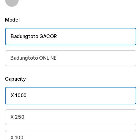
Model
Badungtoto GACOR
Badungtoto ONLINE
Capacity
X 1000
X 250
X 100