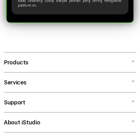
kalau sekarang cukup banyak pemain yang sering mengakses
platform ini.
Products
Services
Badungtoto
SITUS Badungtoto
Support
AppleCare+
SLOT Badungtoto
Corporate
Badungtoto ONLINE
About iStudio
My Account
Badungtoto ONLINE
Badungtoto GACOR
Collection & Delivery
Elush Service Provider