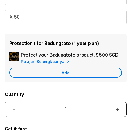
X 50
Protection+ for Badungtoto (1 year plan)
Protect your Badungtoto product.
$5.00 SGD
Add
Pelajari Selengkapnya
App
Car
Add
Quantity
Decrease
Incr
quantity
quant
for
for
Get it fast