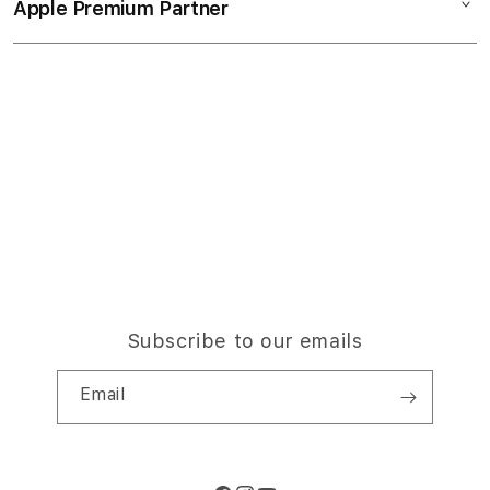
APK Badak66
Apple Premium Partner
About Us
Returns & Exchanges
Financing Options
Badak66 LOGIN
Find an iStudio near you
Contact Us
Trade-in
Why Shop at iStudio
FAQ
Traveller’s Reservation
Elush Corporate Website
Privacy Policy
Site Terms of Use
Subscribe to our emails
Email