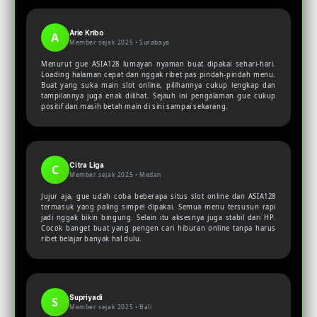
Arie Kribo
A
Member sejak 2025 •
Surabaya
Menurut gue ASIA128 lumayan nyaman buat dipakai sehari-hari.
Loading halaman cepat dan nggak ribet pas pindah-pindah menu.
Buat yang suka main slot online, pilihannya cukup lengkap dan
tampilannya juga enak dilihat. Sejauh ini pengalaman gue cukup
positif dan masih betah main di sini sampai sekarang.
Citra Liga
C
Member sejak 2025 •
Medan
Jujur aja, gue udah coba beberapa situs slot online dan ASIA128
termasuk yang paling simpel dipakai. Semua menu tersusun rapi
jadi nggak bikin bingung. Selain itu aksesnya juga stabil dari HP.
Cocok banget buat yang pengen cari hiburan online tanpa harus
ribet belajar banyak hal dulu.
Supriyadi
S
Member sejak 2025 •
Bali