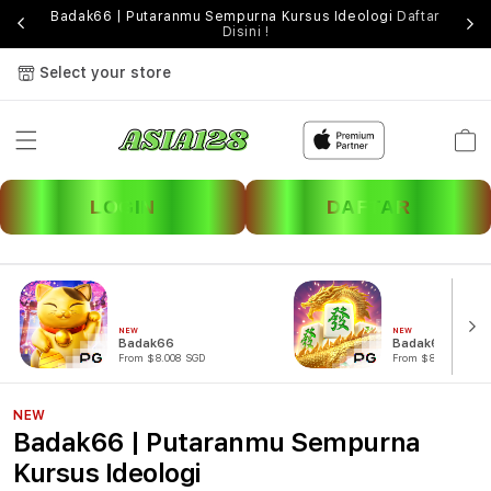
Badak66 | Putaranmu Sempurna Kursus Ideologi
Daftar
Disini !
Select your store
Cart
LOGIN
DAFTAR
NEW
NEW
Badak66
Badak66 ONLIN
From $8.008 SGD
From $807.77 SGD
NEW
Badak66 | Putaranmu Sempurna
Kursus Ideologi