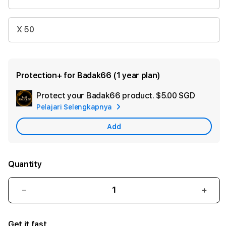
X 50
Protection+ for Badak66 (1 year plan)
Protect your Badak66 product.
$5.00 SGD
Add
Pelajari Selengkapnya
Apple
Care
Add
Quantity
Decrease
Incr
quantity
quant
for
for
Get it fast