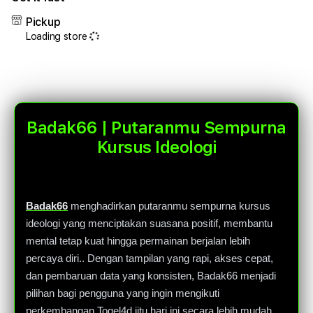
Badak66
Bada
|
|
Pickup
Putaranmu
Puta
Loading store
Sempurna
Semp
Kursus
Kurs
Ideologi
Ideol
Badak66 | Putaranmu Sempurna
Kursus Ideologi
Badak66
menghadirkan putaranmu sempurna kursus
ideologi yang menciptakan suasana positif, membantu
mental tetap kuat hingga permainan berjalan lebih
percaya diri.. Dengan tampilan yang rapi, akses cepat,
dan pembaruan data yang konsisten, Badak66 menjadi
pilihan bagi pengguna yang ingin mengikuti
perkembangan Togel4d jitu hari ini secara lebih mudah,