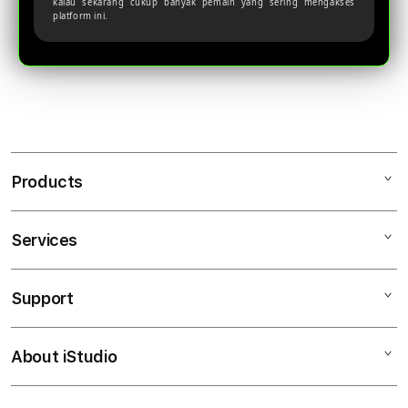
kalau sekarang cukup banyak pemain yang sering mengakses
platform ini.
Products
Services
Badak66
SITUS Badak66
Support
AppleCare+
SLOT Badak66
Corporate
Badak66 ONLINE
About iStudio
My Account
Badak66 ONLINE
Badak66 GACOR
Collection & Delivery
Elush Service Provider