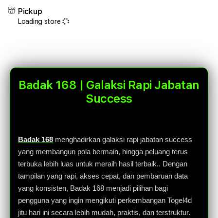
168
168
Pickup
|
|
Loading store
Galaksi
Galak
Rapi
Rapi
Jabatan
Jaba
Success
Succ
Badak 168 | Galaksi Rapi Jabatan
Success
Badak 168
menghadirkan galaksi rapi jabatan success
yang membangun pola bermain, hingga peluang terus
terbuka lebih luas untuk meraih hasil terbaik.. Dengan
tampilan yang rapi, akses cepat, dan pembaruan data
yang konsisten, Badak 168 menjadi pilihan bagi
pengguna yang ingin mengikuti perkembangan Togel4d
jitu hari ini secara lebih mudah, praktis, dan terstruktur.