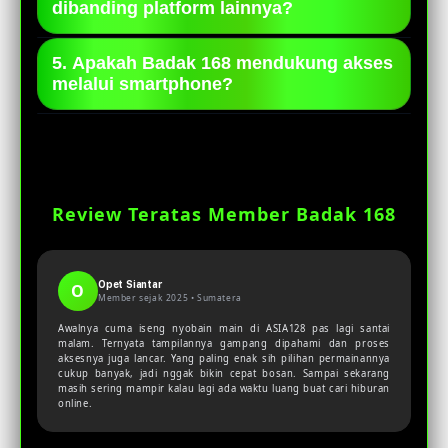
diakses kapan saja selama 24 jam
dibanding platform lainnya?
menjadi lebih lancar.
sehingga pengguna dapat memperoleh
Badak 168 menawarkan tampilan yang
informasi dan layanan yang tersedia
5. Apakah Badak 168 mendukung akses
responsif, proses akses yang cepat, serta
melalui smartphone?
tanpa batasan waktu.
pembaruan informasi secara berkala
Ya, Badak 168 telah dioptimalkan untuk
untuk memberikan pengalaman
berbagai perangkat mobile sehingga
pengguna yang lebih nyaman.
pengguna dapat mengakses platform
dengan mudah melalui smartphone
Review Teratas Member Badak 168
maupun tablet serta PC.
Opet Siantar
O
Member sejak 2025 •
Sumatera
Awalnya cuma iseng nyobain main di ASIA128 pas lagi santai
malam. Ternyata tampilannya gampang dipahami dan proses
aksesnya juga lancar. Yang paling enak sih pilihan permainannya
cukup banyak, jadi nggak bikin cepat bosan. Sampai sekarang
masih sering mampir kalau lagi ada waktu luang buat cari hiburan
online.