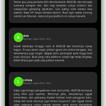
Temen gue yang pertama kali rekomendasiin ASIA128, dan ternyata
memang lumayan oke. Dari segi tampilan cukup modern dan
navigasinya gampang dipahami. Gue paling suka karena bisa
diakses lewat HP tanpa kendala berarti. Buat ngisi waktu kosong
sambil cari hiburan, menurut gue platform ini cukup menarik.
Alvin
A
Member sejak 2025 •
Arif
Sudah beberapa minggu main di ASIA128 dan kesannya cukup
bagus. Proses akses cepat, pilihan game slot online beragam, dan
tampilannya juga ringan. Nggak perlu perangkat spek tinggi buat
buka situsnya. Buat yang suka platform simpel tapi tetap lengkap,
ASIA128 bisa jadi salah satu pilihan menarik.
Lintang
L
Member sejak 2025 •
Bali
Kalau ngomongin pengalaman main slot online, ASIA128 termasuk
yang bikin gue nyaman. Menunya jelas, tampilannya nggak
berantakan, dan gampang dipakai bahkan buat pengguna baru.
Setiap kali buka situsnya juga terasa responsif. Jadi nggak heran
kalau sekarang cukup banyak pemain yang sering mengakses