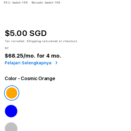
SKU:
badak-168
Barcode:
badak-168
$5.00 SGD
Tax included.
Shipping
calculated at checkout.
or
$68.25
/mo. for 4 mo.
Pelajari Selengkapnya
Color
- Cosmic Orange