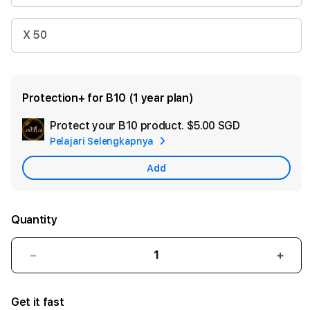
X 50
Protection+ for B10 (1 year plan)
Protect your B10 product.
$5.00 SGD
Add
Pelajari Selengkapnya
Apple
Care
Add
Quantity
Decrease
Incr
quantity
quant
for
for
Get it fast
B10
B10