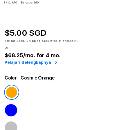
SKU:
b10
Barcode:
b10
$5.00 SGD
Tax included.
Shipping
calculated at checkout.
or
$68.25
/mo. for 4 mo.
Pelajari Selengkapnya
Color
- Cosmic Orange