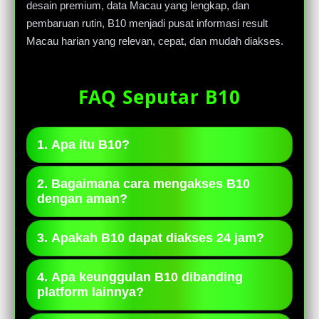
desain premium, data Macau yang lengkap, dan
pembaruan rutin, B10 menjadi pusat informasi result
Macau harian yang relevan, cepat, dan mudah diakses.
FAQ Seputar B10
1. Apa itu B10?
B10 adalah sebuah platform online yang
2. Bagaimana cara mengakses B10
menyediakan berbagai informasi dan
dengan aman?
layanan digital yang dapat diakses
Pengguna dapat mengakses B10 melalui
dengan mudah melalui perangkat
3. Apakah B10 dapat diakses 24 jam?
domain resmi yang aktif dan memastikan
desktop maupun mobile.
Ya, B10 dirancang untuk dapat diakses
koneksi internet yang digunakan stabil
4. Apa keunggulan B10 dibanding
kapan saja selama 24 jam sehingga
agar pengalaman akses menjadi lebih
platform lainnya?
pengguna dapat memperoleh informasi
lancar.