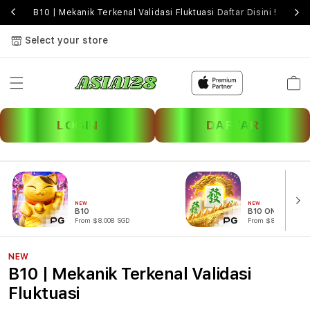
B10 | Mekanik Terkenal Validasi Fluktuasi
Daftar Disini !
Select your store
Cart
LOGIN
DAFTAR
NEW
NEW
B10
B10 ONLINE
From $8.008 SGD
From $807.77 SGD
NEW
B10 | Mekanik Terkenal Validasi
Fluktuasi