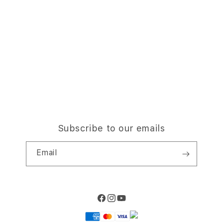
Contact Us
Trade-in
Why Shop at iStudio
FAQ
Traveller’s Reservation
Elush Corporate Website
Privacy Policy
Site Terms of Use
Subscribe to our emails
Email
Facebook
Instagram
YouTube
Payment
methods