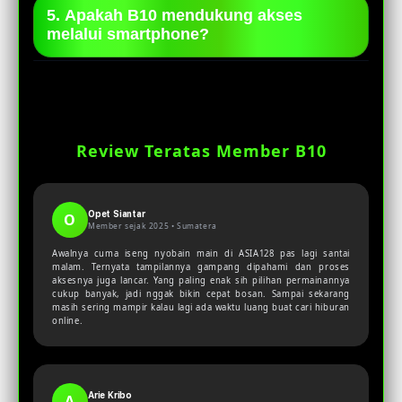
B10 menawarkan tampilan yang
dan layanan yang tersedia tanpa batasan
5. Apakah B10 mendukung akses
responsif, proses akses yang cepat, serta
melalui smartphone?
waktu.
pembaruan informasi secara berkala
Ya, B10 telah dioptimalkan untuk
untuk memberikan pengalaman
berbagai perangkat mobile sehingga
pengguna yang lebih nyaman.
pengguna dapat mengakses platform
dengan mudah melalui smartphone
Review Teratas Member B10
maupun tablet serta PC.
Opet Siantar
O
Member sejak 2025 •
Sumatera
Awalnya cuma iseng nyobain main di ASIA128 pas lagi santai
malam. Ternyata tampilannya gampang dipahami dan proses
aksesnya juga lancar. Yang paling enak sih pilihan permainannya
cukup banyak, jadi nggak bikin cepat bosan. Sampai sekarang
masih sering mampir kalau lagi ada waktu luang buat cari hiburan
online.
Arie Kribo
A