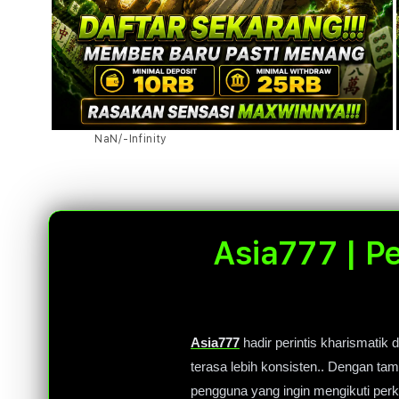
Open
Open
Open
of
NaN
/
-Infinity
media
media
media
4
6
8
in
in
in
modal
modal
modal
Asia777 | Pe
Asia777
hadir perintis kharismatik 
terasa lebih konsisten.. Dengan tam
pengguna yang ingin mengikuti perkem