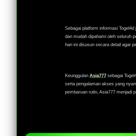
Sebagai platform informasi Togel4d 
dan mudah dipahami oleh seluruh pe
hari ini disusun secara detail aga
Keunggulan
Asia777
sebagai Togel4d
serta pengalaman akses yang nyam
pembaruan rutin, Asia777 menjadi p