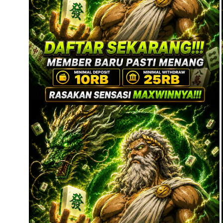
Open
media
2
in
modal