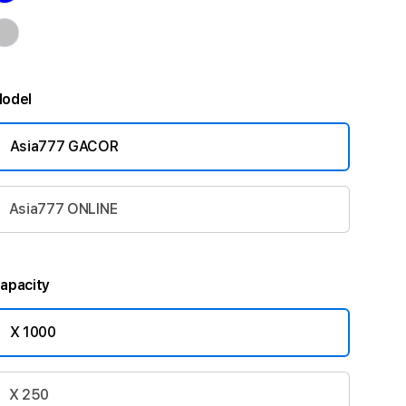
odel
Asia777 GACOR
Asia777 ONLINE
apacity
X 1000
X 250