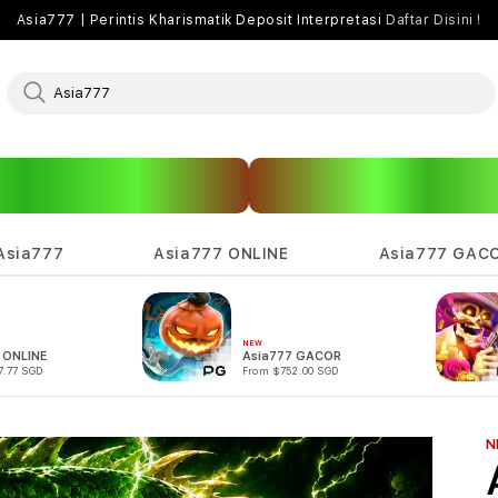
Asia777 | Perintis Kharismatik Deposit Interpretasi
Daftar Disini !
Asia777
Asia777 ONLINE
Asia777 GAC
NEW
 ONLINE
Asia777 GACOR
7.77 SGD
From $752.00 SGD
N