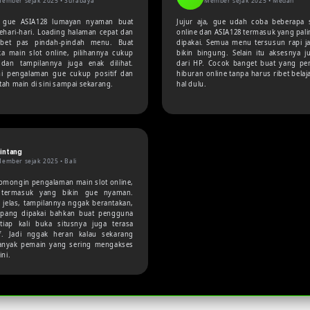
ember sejak 2025 •
Surabaya
Member sejak 2025 •
Medan
 gue ASIA128 lumayan nyaman buat
Jujur aja, gue udah coba beberapa s
sehari-hari. Loading halaman cepat dan
online dan ASIA128 termasuk yang pali
ibet pas pindah-pindah menu. Buat
dipakai. Semua menu tersusun rapi j
a main slot online, pilihannya cukup
bikin bingung. Selain itu aksesnya ju
dan tampilannya juga enak dilihat.
dari HP. Cocok banget buat yang pe
ni pengalaman gue cukup positif dan
hiburan online tanpa harus ribet belaj
tah main di sini sampai sekarang.
hal dulu.
intang
ember sejak 2025 •
Bali
omongin pengalaman main slot online,
 termasuk yang bikin gue nyaman.
jelas, tampilannya nggak berantakan,
pang dipakai bahkan buat pengguna
tiap kali buka situsnya juga terasa
f. Jadi nggak heran kalau sekarang
anyak pemain yang sering mengakses
ini.