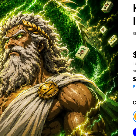
S
T
o
$
P
C