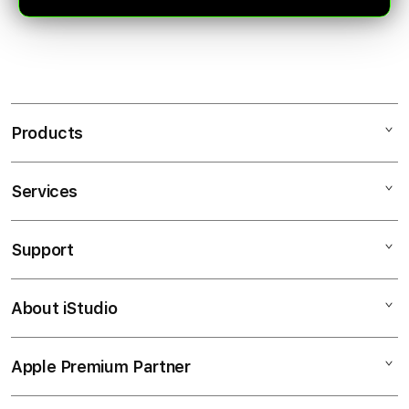
Products
Services
Alex88
SITUS Alex88
Support
AppleCare+
SLOT Alex88
Corporate
Alex88 ONLINE
About iStudio
My Account
Alex88 ONLINE
Alex88 GACOR
Collection & Delivery
Elush Service Provider
APK Alex88
Apple Premium Partner
About Us
Returns & Exchanges
Financing Options
Alex88 LOGIN
Find an iStudio near you