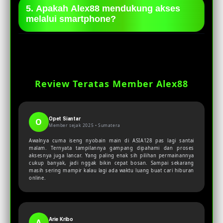
Alex88 menawarkan tampilan yang
dan layanan yang tersedia tanpa batasan
5. Apakah Alex88 mendukung akses
responsif, proses akses yang cepat, serta
melalui smartphone?
waktu.
pembaruan informasi secara berkala
Ya, Alex88 telah dioptimalkan untuk
untuk memberikan pengalaman
berbagai perangkat mobile sehingga
pengguna yang lebih nyaman.
pengguna dapat mengakses platform
dengan mudah melalui smartphone
Review Teratas Member Alex88
maupun tablet serta PC.
Opet Siantar
O
Member sejak 2025 •
Sumatera
Awalnya cuma iseng nyobain main di ASIA128 pas lagi santai
malam. Ternyata tampilannya gampang dipahami dan proses
aksesnya juga lancar. Yang paling enak sih pilihan permainannya
cukup banyak, jadi nggak bikin cepat bosan. Sampai sekarang
masih sering mampir kalau lagi ada waktu luang buat cari hiburan
online.
Arie Kribo
A