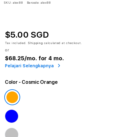
SKU:
alex88
Barcode:
alex88
$5.00 SGD
Tax included.
Shipping
calculated at checkout.
or
$68.25
/mo. for 4 mo.
Pelajari Selengkapnya
Color
- Cosmic Orange