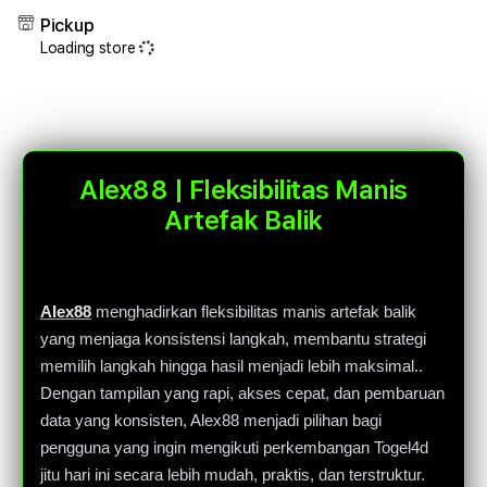
|
|
Pickup
Fleksibilitas
Fleks
Loading store
Manis
Mani
Artefak
Arte
Balik
Balik
Alex88 | Fleksibilitas Manis
Artefak Balik
Alex88
menghadirkan fleksibilitas manis artefak balik
yang menjaga konsistensi langkah, membantu strategi
memilih langkah hingga hasil menjadi lebih maksimal..
Dengan tampilan yang rapi, akses cepat, dan pembaruan
data yang konsisten, Alex88 menjadi pilihan bagi
pengguna yang ingin mengikuti perkembangan Togel4d
jitu hari ini secara lebih mudah, praktis, dan terstruktur.