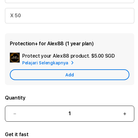
X 50
Protection+ for Alex88 (1 year plan)
Protect your Alex88 product.
$5.00 SGD
Add
Pelajari Selengkapnya
Apple
Care
Add
Quantity
Decrease
Incr
quantity
quant
for
for
Get it fast
Alex88
Alex