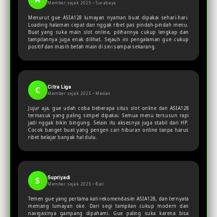
Member sejak 2025 •
Surabaya
Menurut gue ASIA128 lumayan nyaman buat dipakai sehari-hari.
Loading halaman cepat dan nggak ribet pas pindah-pindah menu.
Buat yang suka main slot online, pilihannya cukup lengkap dan
tampilannya juga enak dilihat. Sejauh ini pengalaman gue cukup
positif dan masih betah main di sini sampai sekarang.
Citra Liga
C
Member sejak 2025 •
Medan
Jujur aja, gue udah coba beberapa situs slot online dan ASIA128
termasuk yang paling simpel dipakai. Semua menu tersusun rapi
jadi nggak bikin bingung. Selain itu aksesnya juga stabil dari HP.
Cocok banget buat yang pengen cari hiburan online tanpa harus
ribet belajar banyak hal dulu.
Supriyadi
S
Member sejak 2025 •
Bali
Temen gue yang pertama kali rekomendasiin ASIA128, dan ternyata
memang lumayan oke. Dari segi tampilan cukup modern dan
navigasinya gampang dipahami. Gue paling suka karena bisa