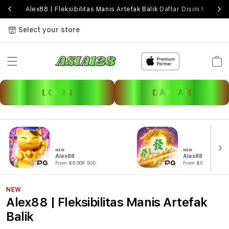
Alex88 | Fleksibilitas Manis Artefak Balik
Daftar Disini !
Select your store
Cart
LOGIN
DAFTAR
NEW
NEW
Alex88
Alex88 ONLINE
From $8.008 SGD
From $807.77 SGD
NEW
Alex88 | Fleksibilitas Manis Artefak
Balik