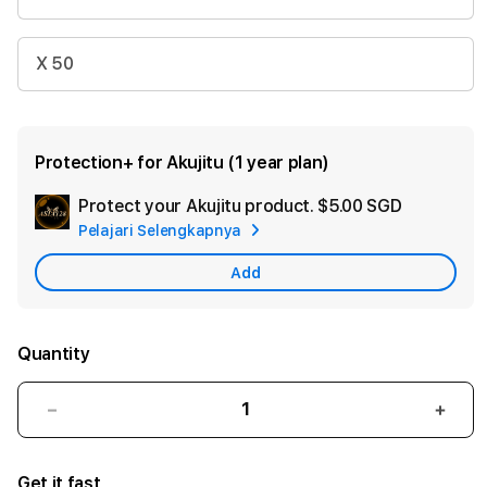
X 50
Protection+ for Akujitu (1 year plan)
Protect your Akujitu product.
$5.00 SGD
Add
Pelajari Selengkapnya
Apple
Care
Add
Quantity
Decrease
Incr
quantity
quant
for
for
Get it fast