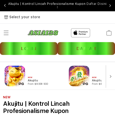
Akujitu | Kontrol Lincah Profesionalisme Kupon
Daftar Disini
!
Select your store
Cart
LOGIN
DAFTAR
NEW
NEW
Akujitu
Akujitu ONLINE
From $8.008 SGD
From $807.77 SGD
NEW
Akujitu | Kontrol Lincah
Profesionalisme Kupon