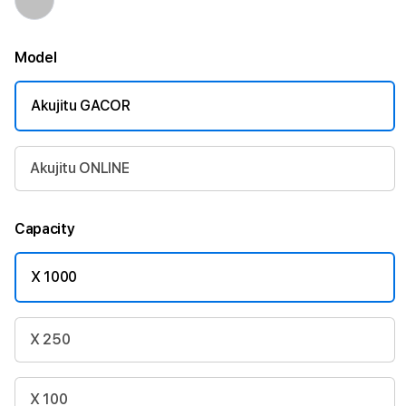
Model
Akujitu GACOR
Akujitu ONLINE
Capacity
X 1000
X 250
X 100