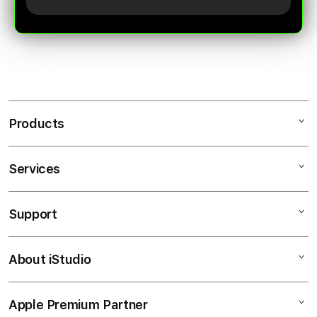
Products
Services
Akujitu
SITUS Akujitu
Support
AppleCare+
SLOT Akujitu
Corporate
Akujitu ONLINE
About iStudio
My Account
Akujitu ONLINE
Akujitu GACOR
Collection & Delivery
Elush Service Provider
APK Akujitu
Apple Premium Partner
About Us
Returns & Exchanges