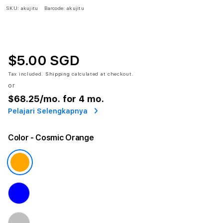
SKU:
akujitu
Barcode:
akujitu
$5.00 SGD
Tax included.
Shipping
calculated at checkout.
or
$68.25
/mo. for 4 mo.
Pelajari Selengkapnya
Color
- Cosmic Orange