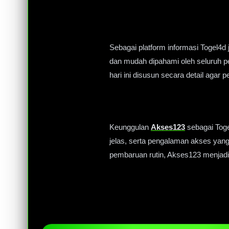
Sebagai platform informasi Togel4d 
dan mudah dipahami oleh seluruh pe
hari ini disusun secara detail aga
Keunggulan
Akses123
sebagai Togel
jelas, serta pengalaman akses yan
pembaruan rutin, Akses123 menjadi 