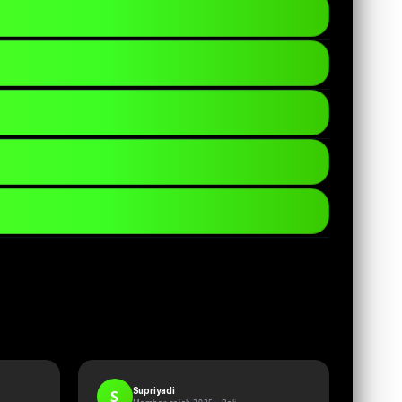
digital yang dapat diakses dengan mudah
si internet yang digunakan stabil agar
at memperoleh informasi dan layanan yang
formasi secara berkala untuk memberikan
mengakses platform dengan mudah melalui
Supriyadi
S