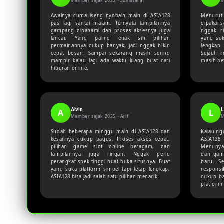
Member sejak 2025 •
Sumatera
M
Awalnya cuma iseng nyobain main di ASIA128
Menurut
pas lagi santai malam. Ternyata tampilannya
dipakai 
gampang dipahami dan proses aksesnya juga
nggak r
lancar. Yang paling enak sih pilihan
yang suk
permainannya cukup banyak, jadi nggak bikin
lengkap 
cepat bosan. Sampai sekarang masih sering
Sejauh i
mampir kalau lagi ada waktu luang buat cari
masih be
hiburan online.
Alvin
L
A
L
Member sejak 2025 •
Arif
M
Sudah beberapa minggu main di ASIA128 dan
Kalau ng
kesannya cukup bagus. Proses akses cepat,
ASIA128
pilihan game slot online beragam, dan
Menunya 
tampilannya juga ringan. Nggak perlu
dan gam
perangkat spek tinggi buat buka situsnya. Buat
baru. Se
yang suka platform simpel tapi tetap lengkap,
responsi
ASIA128 bisa jadi salah satu pilihan menarik.
cukup b
platform 