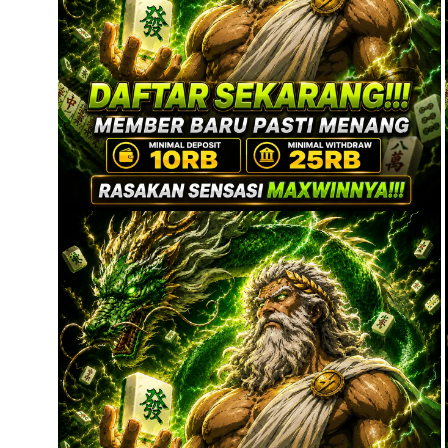
Open
media
2
in
modal