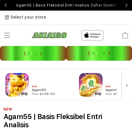
Agam55 | Basis Fleksibel Entri Analisis
Daftar Disini !
Select your store
Cart
LOGIN
DAFTAR
NEW
NEW
Agam55
Agam55 ONLIN
From $8.008 SGD
From $807.77 SGD
NEW
Agam55 | Basis Fleksibel Entri
Analisis