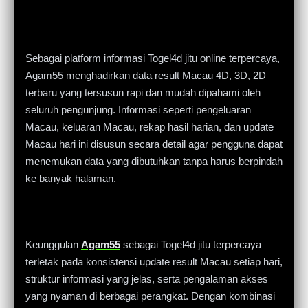
Sebagai platform informasi Togel4d jitu online terpercaya,
Agam55 menghadirkan data result Macau 4D, 3D, 2D
terbaru yang tersusun rapi dan mudah dipahami oleh
seluruh pengunjung. Informasi seperti pengeluaran
Macau, keluaran Macau, rekap hasil harian, dan update
Macau hari ini disusun secara detail agar pengguna dapat
menemukan data yang dibutuhkan tanpa harus berpindah
ke banyak halaman.
Keunggulan
Agam55
sebagai Togel4d jitu terpercaya
terletak pada konsistensi update result Macau setiap hari,
struktur informasi yang jelas, serta pengalaman akses
yang nyaman di berbagai perangkat. Dengan kombinasi