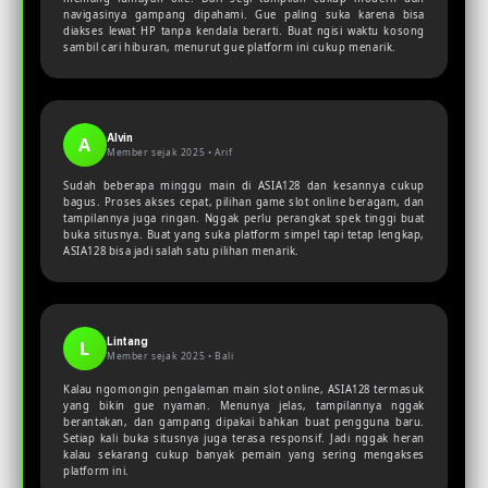
navigasinya gampang dipahami. Gue paling suka karena bisa
diakses lewat HP tanpa kendala berarti. Buat ngisi waktu kosong
sambil cari hiburan, menurut gue platform ini cukup menarik.
Alvin
A
Member sejak 2025 •
Arif
Sudah beberapa minggu main di ASIA128 dan kesannya cukup
bagus. Proses akses cepat, pilihan game slot online beragam, dan
tampilannya juga ringan. Nggak perlu perangkat spek tinggi buat
buka situsnya. Buat yang suka platform simpel tapi tetap lengkap,
ASIA128 bisa jadi salah satu pilihan menarik.
Lintang
L
Member sejak 2025 •
Bali
Kalau ngomongin pengalaman main slot online, ASIA128 termasuk
yang bikin gue nyaman. Menunya jelas, tampilannya nggak
berantakan, dan gampang dipakai bahkan buat pengguna baru.
Setiap kali buka situsnya juga terasa responsif. Jadi nggak heran
kalau sekarang cukup banyak pemain yang sering mengakses
platform ini.