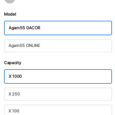
Model
Agam55 GACOR
Agam55 ONLINE
Capacity
X 1000
X 250
X 100