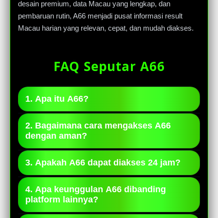
desain premium, data Macau yang lengkap, dan
pembaruan rutin, A66 menjadi pusat informasi result
Macau harian yang relevan, cepat, dan mudah diakses.
FAQ Seputar A66
1. Apa itu A66?
A66 adalah sebuah platform online yang
2. Bagaimana cara mengakses A66
menyediakan berbagai informasi dan
dengan aman?
layanan digital yang dapat diakses
Pengguna dapat mengakses A66 melalui
dengan mudah melalui perangkat
3. Apakah A66 dapat diakses 24 jam?
domain resmi yang aktif dan memastikan
desktop maupun mobile.
Ya, A66 dirancang untuk dapat diakses
koneksi internet yang digunakan stabil
4. Apa keunggulan A66 dibanding
kapan saja selama 24 jam sehingga
agar pengalaman akses menjadi lebih
platform lainnya?
pengguna dapat memperoleh informasi
lancar.