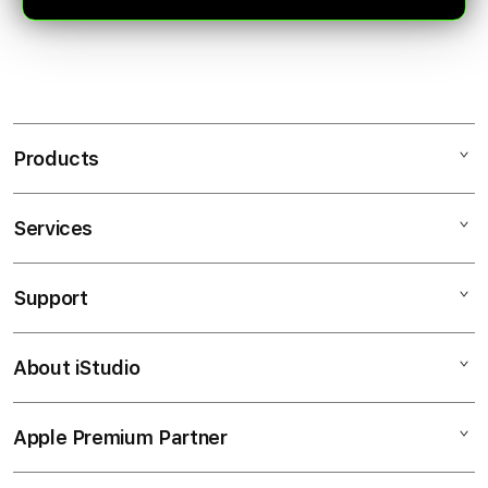
Products
Services
A66
SITUS A66
Support
AppleCare+
SLOT A66
Corporate
A66 ONLINE
About iStudio
My Account
A66 ONLINE
A66 GACOR
Collection & Delivery
Elush Service Provider
APK A66
Apple Premium Partner
About Us
Returns & Exchanges
Financing Options
A66 LOGIN
Find an iStudio near you