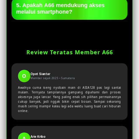
A66 menawarkan tampilan yang
dan layanan yang tersedia tanpa batasan
5. Apakah A66 mendukung akses
responsif, proses akses yang cepat, serta
melalui smartphone?
waktu.
pembaruan informasi secara berkala
Ya, A66 telah dioptimalkan untuk
untuk memberikan pengalaman
berbagai perangkat mobile sehingga
pengguna yang lebih nyaman.
pengguna dapat mengakses platform
dengan mudah melalui smartphone
Review Teratas Member A66
maupun tablet serta PC.
Opet Siantar
O
Member sejak 2025 •
Sumatera
Awalnya cuma iseng nyobain main di ASIA128 pas lagi santai
malam. Ternyata tampilannya gampang dipahami dan proses
aksesnya juga lancar. Yang paling enak sih pilihan permainannya
cukup banyak, jadi nggak bikin cepat bosan. Sampai sekarang
masih sering mampir kalau lagi ada waktu luang buat cari hiburan
online.
Arie Kribo
A