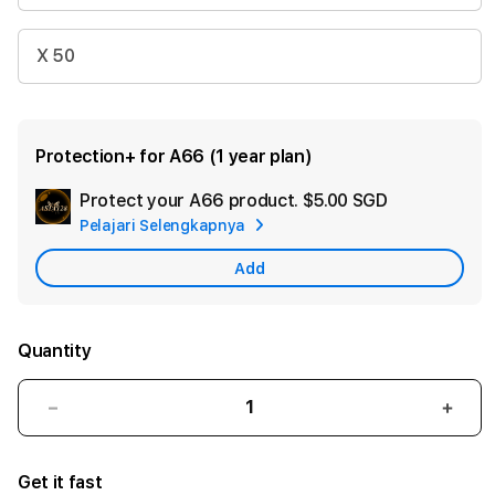
X 50
Protection+ for A66 (1 year plan)
Protect your A66 product.
$5.00 SGD
Add
Pelajari Selengkapnya
Apple
Care
Add
Quantity
Decrease
Incr
quantity
quant
for
for
Get it fast
A66
A66