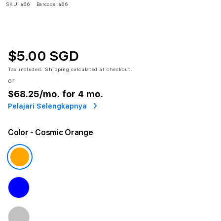
SKU:
a66
Barcode:
a66
$5.00 SGD
Tax included.
Shipping
calculated at checkout.
or
$68.25
/mo. for 4 mo.
Pelajari Selengkapnya
Color
- Cosmic Orange