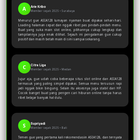
Arie Kribo
A
Member sejak 2025 •
Surabaya
Menurut gue ASIA128 lumayan nyaman buat dipakai sehari-hari.
Loading halaman cepat dan nggak ribet pas pindah-pindah menu.
Buat yang suka main slot online, pilihannya cukup lengkap dan
tampilannya juga enak dilihat. Sejauh ini pengalaman gue cukup
positif dan masih betah main di sini sampai sekarang.
Citra Liga
C
Member sejak 2025 •
Medan
Jujur aja, gue udah coba beberapa situs slot online dan ASIA128
termasuk yang paling simpel dipakai. Semua menu tersusun rapi
jadi nggak bikin bingung. Selain itu aksesnya juga stabil dari HP.
Cocok banget buat yang pengen cari hiburan online tanpa harus
ribet belajar banyak hal dulu.
Supriyadi
S
Member sejak 2025 •
Bali
Temen gue yang pertama kali rekomendasiin ASIA128, dan ternyata