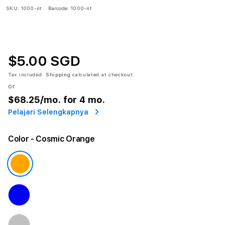
SKU:
1000-nt
Barcode:
1000-nt
$5.00 SGD
Tax included.
Shipping
calculated at checkout.
or
$68.25
/mo. for 4 mo.
Pelajari Selengkapnya
Color
- Cosmic Orange