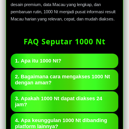
desain premium, data Macau yang lengkap, dan
pembaruan rutin, 1000 Nt menjadi pusat informasi result
Macau harian yang relevan, cepat, dan mudah diakses.
FAQ Seputar 1000 Nt
1. Apa itu 1000 Nt?
1000 Nt adalah sebuah platform online
2. Bagaimana cara mengakses 1000 Nt
yang menyediakan berbagai informasi
dengan aman?
dan layanan digital yang dapat diakses
Pengguna dapat mengakses 1000 Nt
dengan mudah melalui perangkat
3. Apakah 1000 Nt dapat diakses 24
melalui domain resmi yang aktif dan
jam?
desktop maupun mobile.
memastikan koneksi internet yang
Ya, 1000 Nt dirancang untuk dapat
digunakan stabil agar pengalaman akses
4. Apa keunggulan 1000 Nt dibanding
diakses kapan saja selama 24 jam
platform lainnya?
menjadi lebih lancar.