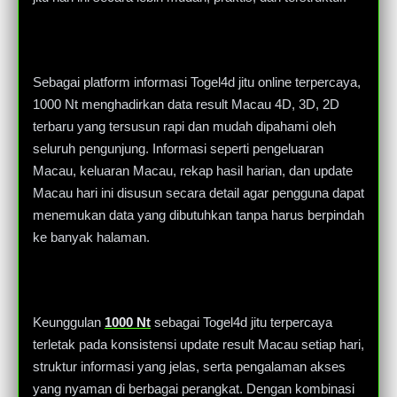
Sebagai platform informasi Togel4d jitu online terpercaya,
1000 Nt menghadirkan data result Macau 4D, 3D, 2D
terbaru yang tersusun rapi dan mudah dipahami oleh
seluruh pengunjung. Informasi seperti pengeluaran
Macau, keluaran Macau, rekap hasil harian, dan update
Macau hari ini disusun secara detail agar pengguna dapat
menemukan data yang dibutuhkan tanpa harus berpindah
ke banyak halaman.
Keunggulan
1000 Nt
sebagai Togel4d jitu terpercaya
terletak pada konsistensi update result Macau setiap hari,
struktur informasi yang jelas, serta pengalaman akses
yang nyaman di berbagai perangkat. Dengan kombinasi