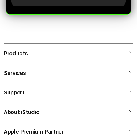
Products
Services
1000 Nt
SITUS 1000 Nt
Support
AppleCare+
SLOT 1000 Nt
Corporate
1000 Nt ONLINE
About iStudio
My Account
1000 Nt ONLINE
1000 Nt GACOR
Collection & Delivery
Elush Service Provider
APK 1000 Nt
Apple Premium Partner
About Us
Returns & Exchanges