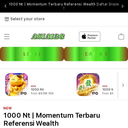
1000 Nt | Momentum Terbaru Referensi Wealth
Daftar Disini
!
Select your store
Cart
LOGIN
DAFTAR
NEW
NEW
1000 Nt
1000 Nt ONLINE
From $8.008 SGD
From $807.77 SGD
NEW
1000 Nt | Momentum Terbaru
Referensi Wealth